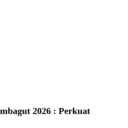
mbagut 2026 : Perkuat