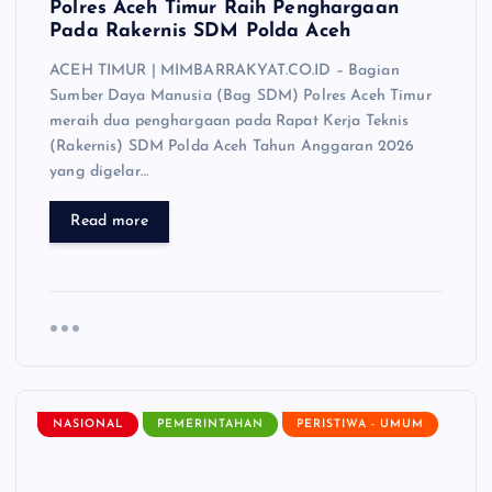
Polres Aceh Timur Raih Penghargaan
Pada Rakernis SDM Polda Aceh
ACEH TIMUR | MIMBARRAKYAT.CO.ID – Bagian
Sumber Daya Manusia (Bag SDM) Polres Aceh Timur
meraih dua penghargaan pada Rapat Kerja Teknis
(Rakernis) SDM Polda Aceh Tahun Anggaran 2026
yang digelar…
Read more
NASIONAL
PEMERINTAHAN
PERISTIWA - UMUM