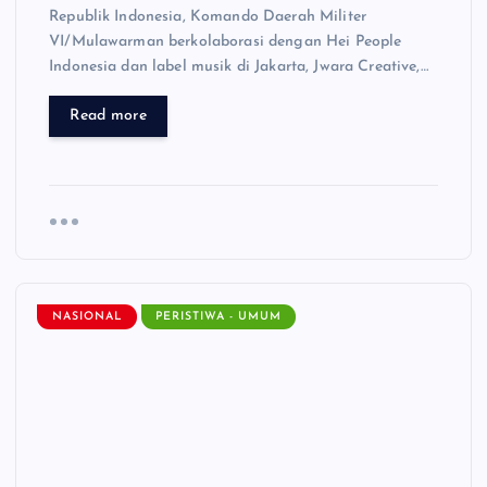
Republik Indonesia, Komando Daerah Militer
VI/Mulawarman berkolaborasi dengan Hei People
Indonesia dan label musik di Jakarta, Jwara Creative,…
Read more
NASIONAL
PERISTIWA - UMUM