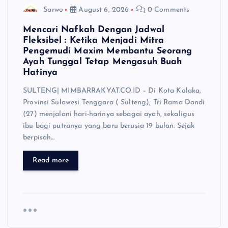
Sarwo
August 6, 2026
0 Comments
Mencari Nafkah Dengan Jadwal
Fleksibel : Ketika Menjadi Mitra
Pengemudi Maxim Membantu Seorang
Ayah Tunggal Tetap Mengasuh Buah
Hatinya
SULTENG| MIMBARRAKYAT.CO.ID – Di Kota Kolaka,
Provinsi Sulawesi Tenggara ( Sulteng), Tri Rama Dandi
(27) menjalani hari-harinya sebagai ayah, sekaligus
ibu bagi putranya yang baru berusia 19 bulan. Sejak
berpisah…
Read more