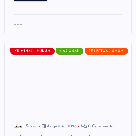
KRIMINAL - HUKUM
NASIONAL
PERISTIWA - UMUM
Sarwo
August 6, 2026
0 Comments