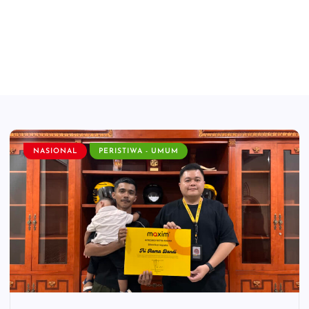
NASIONAL
PERISTIWA - UMUM