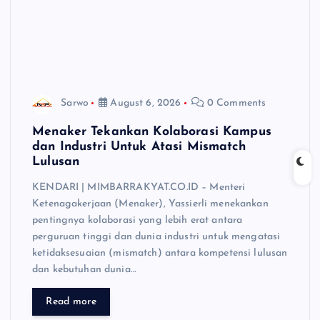
Sarwo
August 6, 2026
0 Comments
Menaker Tekankan Kolaborasi Kampus
dan Industri Untuk Atasi Mismatch
Lulusan
KENDARI | MIMBARRAKYAT.CO.ID – Menteri
Ketenagakerjaan (Menaker), Yassierli menekankan
pentingnya kolaborasi yang lebih erat antara
perguruan tinggi dan dunia industri untuk mengatasi
ketidaksesuaian (mismatch) antara kompetensi lulusan
dan kebutuhan dunia…
Read more