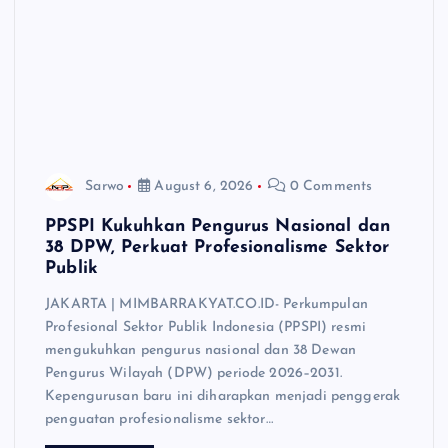
Sarwo
August 6, 2026
0 Comments
PPSPI Kukuhkan Pengurus Nasional dan
38 DPW, Perkuat Profesionalisme Sektor
Publik
JAKARTA | MIMBARRAKYAT.CO.ID- Perkumpulan
Profesional Sektor Publik Indonesia (PPSPI) resmi
mengukuhkan pengurus nasional dan 38 Dewan
Pengurus Wilayah (DPW) periode 2026–2031.
Kepengurusan baru ini diharapkan menjadi penggerak
penguatan profesionalisme sektor…