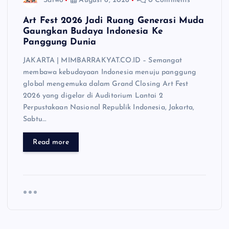
Sarwo
August 6, 2026
0 Comments
Art Fest 2026 Jadi Ruang Generasi Muda
Gaungkan Budaya Indonesia Ke
Panggung Dunia
JAKARTA | MIMBARRAKYAT.CO.ID – Semangat
membawa kebudayaan Indonesia menuju panggung
global mengemuka dalam Grand Closing Art Fest
2026 yang digelar di Auditorium Lantai 2
Perpustakaan Nasional Republik Indonesia, Jakarta,
Sabtu…
Read more