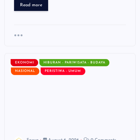
Read more
EKONOMI
HIBURAN - PARIWISATA - BUDAYA
NASIONAL
PERISTIWA - UMUM