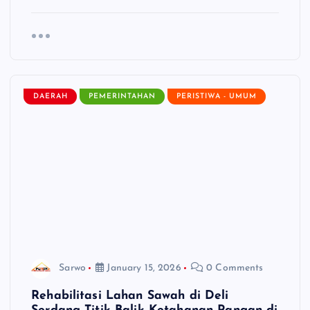
DAERAH
PEMERINTAHAN
PERISTIWA - UMUM
Sarwo
January 15, 2026
0 Comments
Rehabilitasi Lahan Sawah di Deli