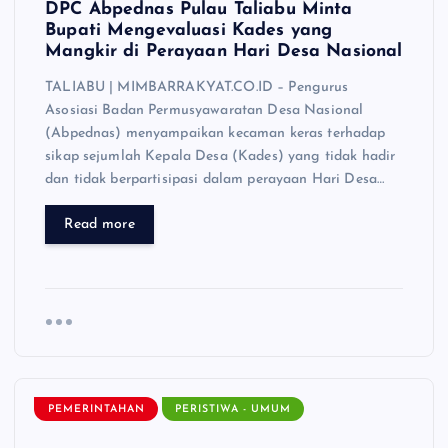
DPC Abpednas Pulau Taliabu Minta
Bupati Mengevaluasi Kades yang
Mangkir di Perayaan Hari Desa Nasional
TALIABU | MIMBARRAKYAT.CO.ID – Pengurus
Asosiasi Badan Permusyawaratan Desa Nasional
(Abpednas) menyampaikan kecaman keras terhadap
sikap sejumlah Kepala Desa (Kades) yang tidak hadir
dan tidak berpartisipasi dalam perayaan Hari Desa…
Read more
PEMERINTAHAN
PERISTIWA - UMUM