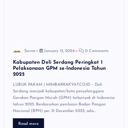
Sarwo
January 15, 2026
0 Comments
Kabupaten Deli Serdang Peringkat 1
Pelaksanaan GPM se-Indonesia Tahun
2025
LUBUK PAKAM | MIMBARRAKYAT.CO.ID – Deli
Serdang menjadi kabupaten/kota penyelenggara
Gerakan Pangan Murah (GPM) terbanyak di Indonesia
tahun 2025. Berdasarkan penilaian Badan Pangan
Nasional (BPN) per 31 Desember 2025, ada…
Read more