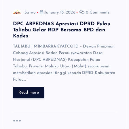
Sarwo
January 15, 2026
0 Comments
DPC ABPEDNAS Apresiasi DPRD Pulau
Taliabu Gelar RDP Bersama BPD dan
Kades
TALIABU | MIMBARRAKYAT.CO.ID – Dewan Pimpinan
Cabang Asosiasi Badan Permusyawaratan Desa
Nasional (DPC ABPEDNAS) Kabupaten Pulau
Taliabu, Provinsi Maluku Utara (Malut) secara resmi
memberikan apresiasi tinggi kepada DPRD Kabupaten
Pulau…
Read more