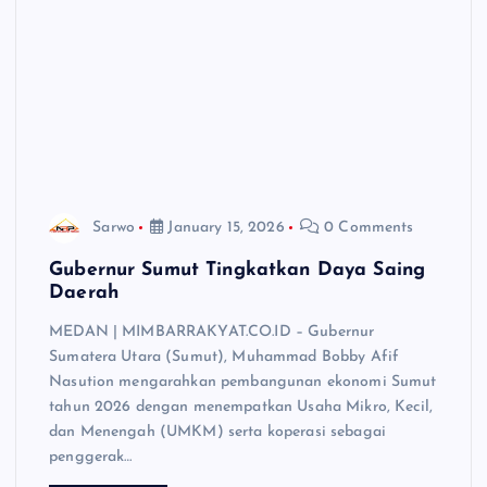
Sarwo
January 15, 2026
0 Comments
Gubernur Sumut Tingkatkan Daya Saing
Daerah
MEDAN | MIMBARRAKYAT.CO.ID – Gubernur
Sumatera Utara (Sumut), Muhammad Bobby Afif
Nasution mengarahkan pembangunan ekonomi Sumut
tahun 2026 dengan menempatkan Usaha Mikro, Kecil,
dan Menengah (UMKM) serta koperasi sebagai
penggerak…