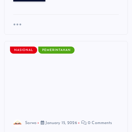
NASIONAL
PEMERINTAHAN
Sarwo
January 15, 2026
0 Comments