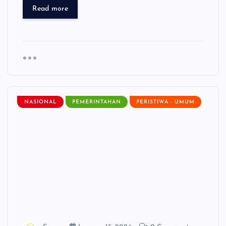
Read more
NASIONAL
PEMERINTAHAN
PERISTIWA - UMUM