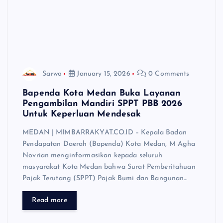
Sarwo
January 15, 2026
0 Comments
Bapenda Kota Medan Buka Layanan
Pengambilan Mandiri SPPT PBB 2026
Untuk Keperluan Mendesak
MEDAN | MIMBARRAKYAT.CO.ID – Kepala Badan
Pendapatan Daerah (Bapenda) Kota Medan, M Agha
Novrian menginformasikan kepada seluruh
masyarakat Kota Medan bahwa Surat Pemberitahuan
Pajak Terutang (SPPT) Pajak Bumi dan Bangunan…
Read more