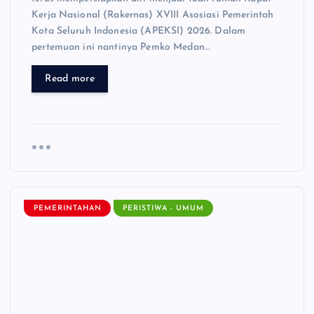
Kerja Nasional (Rakernas) XVIII Asosiasi Pemerintah
Kota Seluruh Indonesia (APEKSI) 2026. Dalam
pertemuan ini nantinya Pemko Medan…
Read more
PEMERINTAHAN
PERISTIWA - UMUM