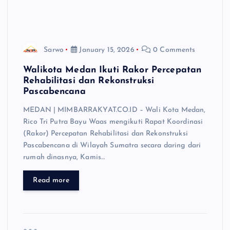
Sarwo
January 15, 2026
0 Comments
Walikota Medan Ikuti Rakor Percepatan
Rehabilitasi dan Rekonstruksi
Pascabencana
MEDAN | MIMBARRAKYAT.CO.ID – Wali Kota Medan,
Rico Tri Putra Bayu Waas mengikuti Rapat Koordinasi
(Rakor) Percepatan Rehabilitasi dan Rekonstruksi
Pascabencana di Wilayah Sumatra secara daring dari
rumah dinasnya, Kamis…
Read more