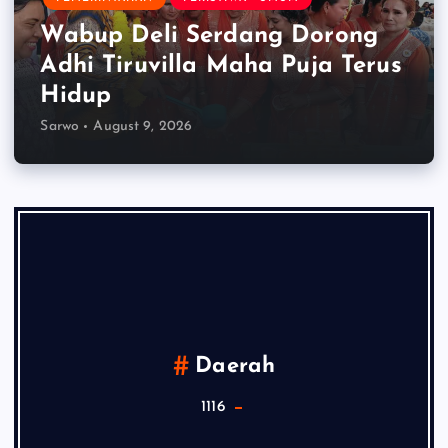
Wabup Deli Serdang Dorong
Adhi Tiruvilla Maha Puja Terus
Hidup
Sarwo
August 9, 2026
Daerah
1116