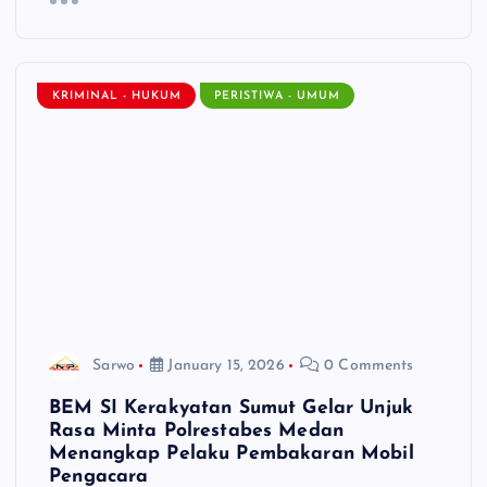
KRIMINAL - HUKUM
PERISTIWA - UMUM
Sarwo
January 15, 2026
0 Comments
BEM SI Kerakyatan Sumut Gelar Unjuk
Rasa Minta Polrestabes Medan
Menangkap Pelaku Pembakaran Mobil
Pengacara