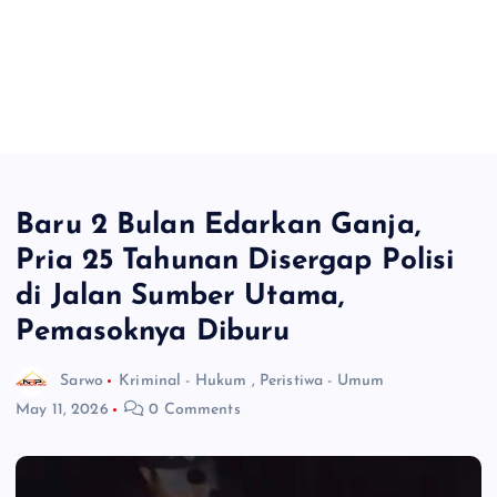
Baru 2 Bulan Edarkan Ganja,
Pria 25 Tahunan Disergap Polisi
di Jalan Sumber Utama,
Pemasoknya Diburu
Sarwo
Kriminal - Hukum
,
Peristiwa - Umum
May 11, 2026
0 Comments