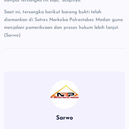
sampai tersangka ini saja,” ucapnya.
Saat ini, tersangka berikut barang bukti telah
diamankan di Satres Narkoba Polrestabes Medan guna
menjalani pemeriksaan dan proses hukum lebih lanjut.
(Sarwo)
Sarwo