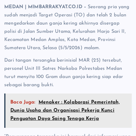
MEDAN | MIMBARRAKYAT.CO.ID –
Seorang pria yang
sudah menjadi Target Operasi (TO) dan telah 2 bulan
mengedarkan daun ganja kering akhirnya disergap
polisi di Jalan Sumber Utama, Kelurahan Harjo Sari II,
Kecamatan Medan Amplas, Kota Medan, Provinsi
Sumatera Utara, Selasa (5/5/2026) malam.
Dari tangan tersangka berinisial MAR (25) tersebut,
personel Unit III Satres Narkoba Polrestabes Medan
turut menyita 100 Gram daun ganja kering siap edar
sebagai barang bukti.
Baca Juga:
Menaker : Kolaborasi Pemerintah,
Dunia Usaha dan Organisasi Pekerja Kunci
Penguatan Daya Saing Tenaga Kerja