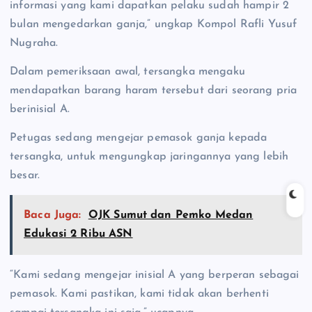
informasi yang kami dapatkan pelaku sudah hampir 2
bulan mengedarkan ganja,” ungkap Kompol Rafli Yusuf
Nugraha.
Dalam pemeriksaan awal, tersangka mengaku
mendapatkan barang haram tersebut dari seorang pria
berinisial A.
Petugas sedang mengejar pemasok ganja kepada
tersangka, untuk mengungkap jaringannya yang lebih
besar.
Baca Juga:
OJK Sumut dan Pemko Medan
Edukasi 2 Ribu ASN
“Kami sedang mengejar inisial A yang berperan sebagai
pemasok. Kami pastikan, kami tidak akan berhenti