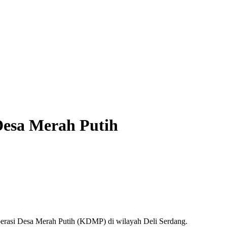
esa Merah Putih
asi Desa Merah Putih (KDMP) di wilayah Deli Serdang.