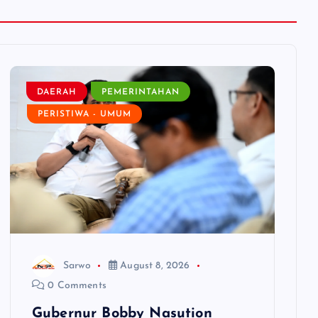
DAERAH
PEMERINTAHAN
PERISTIWA - UMUM
Sarwo
August 8, 2026
0 Comments
Gubernur Bobby Nasution