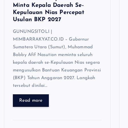
Minta Kepala Daerah Se-
Kepulauan Nias Percepat
Usulan BKP 2027
GUNUNGSITOLI |
MIMBARRAKYAT.CO.ID – Gubernur
Sumatera Utara (Sumut), Muhammad
Bobby Afif Nasution meminta seluruh
kepala daerah se-Kepulauan Nias segera
mengusulkan Bantuan Keuangan Provinsi
(BKP) Tahun Anggaran 2027. Langkah
tersebut dinilai…
Read more