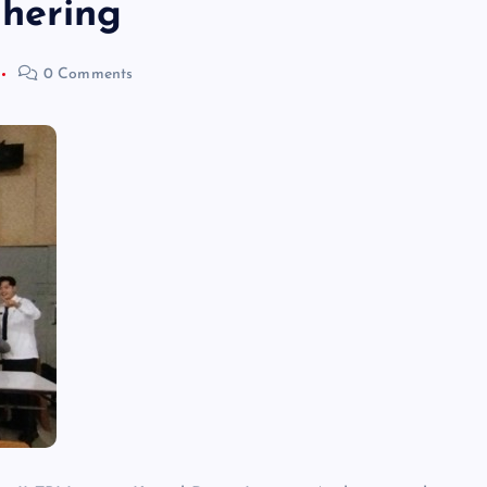
hering
0 Comments