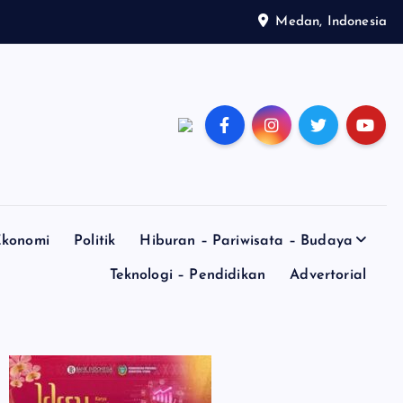
Medan, Indonesia
konomi
Politik
Hiburan – Pariwisata – Budaya
Teknologi – Pendidikan
Advertorial