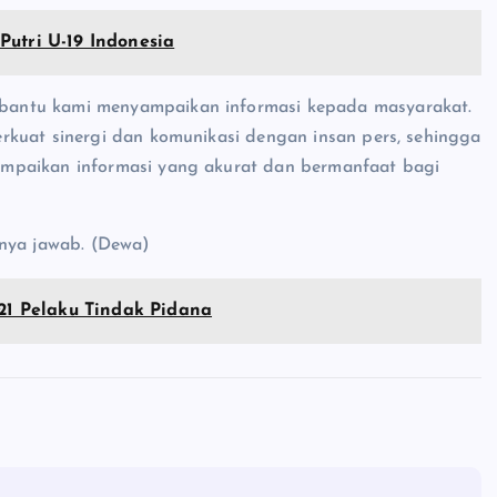
Putri U-19 Indonesia
bantu kami menyampaikan informasi kepada masyarakat.
rkuat sinergi dan komunikasi dengan insan pers, sehingga
mpaikan informasi yang akurat dan bermanfaat bagi
anya jawab. (Dewa)
 21 Pelaku Tindak Pidana