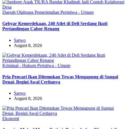
Daerah
Olahraga
Pemerintahan
Peristiwa - Umum
Gebyar Kemerdekaan, 240 Atlet di Deli Serdang Ikuti
Pertandingan Cabor Renang
Sarwo
August 8, 2026
Kriminal - Hukum
Peristiwa - Umum
Pria Pencari Ikan Ditemukan Tewas Mengapung di Sungai
Denai, Begini Awal Ceritanya‎
Sarwo
August 8, 2026
Ekonomi