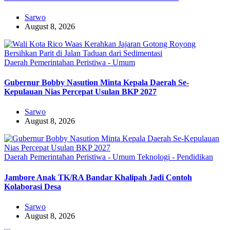
Sarwo
August 8, 2026
Daerah
Pemerintahan
Peristiwa - Umum
Gubernur Bobby Nasution Minta Kepala Daerah Se-
Kepulauan Nias Percepat Usulan BKP 2027
Sarwo
August 8, 2026
Daerah
Pemerintahan
Peristiwa - Umum
Teknologi - Pendidikan
Jambore Anak TK/RA Bandar Khalipah Jadi Contoh
Kolaborasi Desa
Sarwo
August 8, 2026