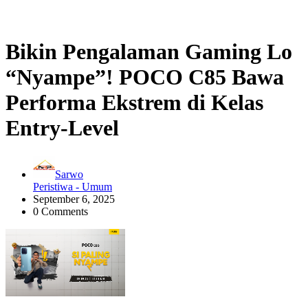
Bikin Pengalaman Gaming Lo
“Nyampe”! POCO C85 Bawa
Performa Ekstrem di Kelas
Entry-Level
Sarwo
Peristiwa - Umum
September 6, 2025
0 Comments