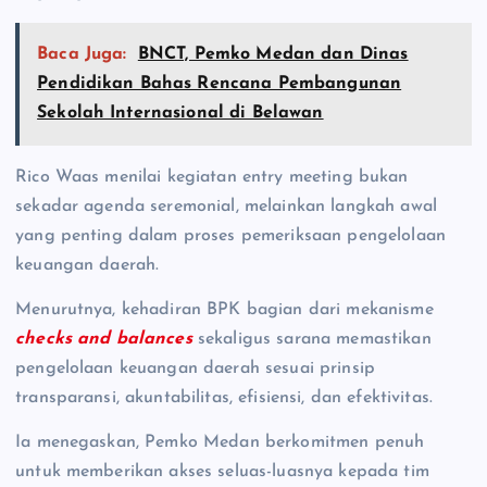
Baca Juga:
BNCT, Pemko Medan dan Dinas
Pendidikan Bahas Rencana Pembangunan
Sekolah Internasional di Belawan
Rico Waas menilai kegiatan entry meeting bukan
sekadar agenda seremonial, melainkan langkah awal
yang penting dalam proses pemeriksaan pengelolaan
keuangan daerah.
Menurutnya, kehadiran BPK bagian dari mekanisme
checks and balances
sekaligus sarana memastikan
pengelolaan keuangan daerah sesuai prinsip
transparansi, akuntabilitas, efisiensi, dan efektivitas.
Ia menegaskan, Pemko Medan berkomitmen penuh
untuk memberikan akses seluas-luasnya kepada tim