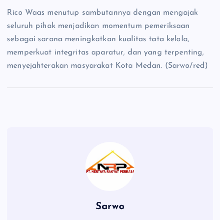
Rico Waas menutup sambutannya dengan mengajak
seluruh pihak menjadikan momentum pemeriksaan
sebagai sarana meningkatkan kualitas tata kelola,
memperkuat integritas aparatur, dan yang terpenting,
menyejahterakan masyarakat Kota Medan. (Sarwo/red)
Sarwo