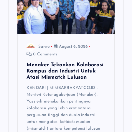
Sarwo
August 6, 2026
0 Comments
Menaker Tekankan Kolaborasi
Kampus dan Industri Untuk
Atasi Mismatch Lulusan
KENDARI | MIMBARRAKYAT.CO.ID –
Menteri Ketenagakerjaan (Menaker),
Yassierli menekankan pentingnya
kolaborasi yang lebih erat antara
perguruan tinggi dan dunia industri
untuk mengatasi ketidaksesuaian
(mismatch) antara kompetensi lulusan