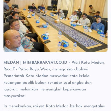
MEDAN | MIMBARRAKYAT.CO.ID –
Wali Kota Medan,
Rico Tri Putra Bayu Waas, menegaskan bahwa
Pemerintah Kota Medan menyadari tata kelola
keuangan publik bukan sekadar soal angka dan
laporan, melainkan menyangkut kepercayaan
masyarakat.
Ia menekankan, rakyat Kota Medan berhak mengetahui