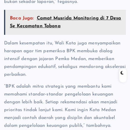
bukan sekadar laporan,” tegasnya.
Baca Juga:
Camat Musrida Monitoring di 7 Desa
Se Kecamatan Tabona
Dalam kesempatan itu, Wali Kota juga menyampaikan
harapan agar tim pemeriksa BPK membuka dialog
intensif dengan jajaran Pemko Medan, memberikan
pendampingan edukatif, sekaligus mendorong akselerasi
perbaikan.
“BPK adalah mitra strategis yang membantu kami
memahami standar-standar pengelolaan keuangan
dengan lebih baik. Setiap rekomendasi akan menjadi
prioritas tindak lanjut kami. Kami ingin Kota Medan
menjadi contoh daerah yang disiplin dan akuntabel
dalam pengelolaan keuangan publik,” tambahnya.