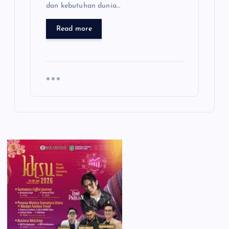
dan kebutuhan dunia…
Read more