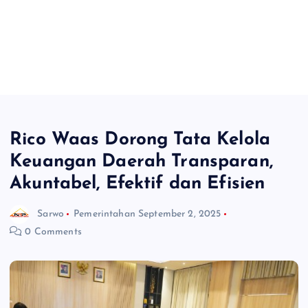
Rico Waas Dorong Tata Kelola
Keuangan Daerah Transparan,
Akuntabel, Efektif dan Efisien
Sarwo
Pemerintahan
September 2, 2025
0 Comments