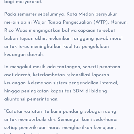
bagi masyarakat.
Pada semester sebelumnya, Kota Medan bersyukur
meraih opini Wajar Tanpa Pengecualian (WTP). Namun,
Rico Waas mengingatkan bahwa capaian tersebut
bukan tujuan akhir, melainkan tanggung jawab moral
untuk terus meningkatkan kualitas pengelolaan
keuangan daerah.
Ia mengakui masih ada tantangan, seperti penataan
aset daerah, keterlambatan rekonsiliasi laporan
keuangan, kelemahan sistem pengendalian internal,
hingga peningkatan kapasitas SDM di bidang
akuntansi pemerintahan.
“Catatan-catatan itu kami pandang sebagai ruang
untuk memperbaiki diri. Semangat kami sederhana:
setiap pemeriksaan harus menghasilkan kemajuan,