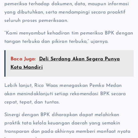
pemeriksa terhadap dokumen, data, maupun informasi
yang dibutuhkan, serta mendampingi secara proaktif
seluruh proses pemeriksaan.
“Kami menyambut kehadiran tim pemeriksa BPK dengan
tangan terbuka dan pikiran terbuka,” ujarnya.
Baca Juga:
Deli Serdang Akan Segera Punya
Kota Mandiri
Lebih lanjut, Rico Waas menegaskan Pemko Medan
akan menindaklanjuti setiap rekomendasi BPK secara
cepat, tepat, dan tuntas.
Sinergi dengan BPK diharapkan dapat melahirkan
praktik tata kelola keuangan daerah yang semakin
transparan dan pada akhirnya memberi manfaat nyata