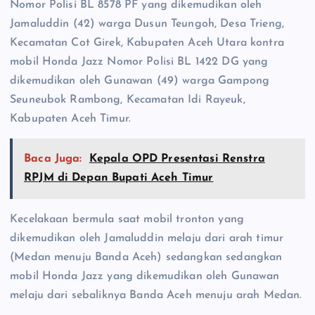
Nomor Polisi BL 8578 PF yang dikemudikan oleh
Jamaluddin (42) warga Dusun Teungoh, Desa Trieng,
Kecamatan Cot Girek, Kabupaten Aceh Utara kontra
mobil Honda Jazz Nomor Polisi BL 1422 DG yang
dikemudikan oleh Gunawan (49) warga Gampong
Seuneubok Rambong, Kecamatan Idi Rayeuk,
Kabupaten Aceh Timur.
Baca Juga:
Kepala OPD Presentasi Renstra
RPJM di Depan Bupati Aceh Timur
Kecelakaan bermula saat mobil tronton yang
dikemudikan oleh Jamaluddin melaju dari arah timur
(Medan menuju Banda Aceh) sedangkan sedangkan
mobil Honda Jazz yang dikemudikan oleh Gunawan
melaju dari sebaliknya Banda Aceh menuju arah Medan.