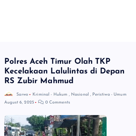
Polres Aceh Timur Olah TKP
Kecelakaan Lalulintas di Depan
RS Zubir Mahmud
Sarwo
Kriminal - Hukum
,
Nasional
,
Peristiwa - Umum
August 6, 2025
0 Comments