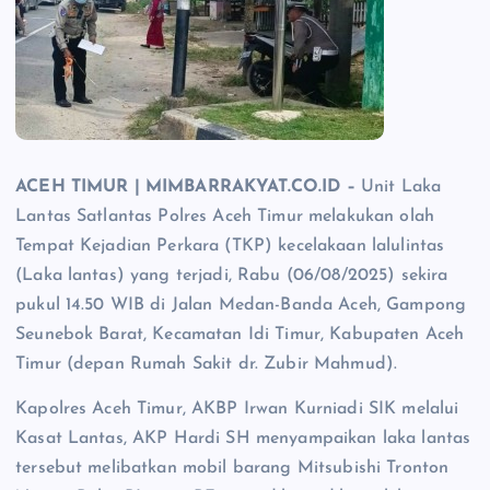
ACEH TIMUR | MIMBARRAKYAT.CO.ID –
Unit Laka
Lantas Satlantas Polres Aceh Timur melakukan olah
Tempat Kejadian Perkara (TKP) kecelakaan lalulintas
(Laka lantas) yang terjadi, Rabu (06/08/2025) sekira
pukul 14.50 WIB di Jalan Medan-Banda Aceh, Gampong
Seunebok Barat, Kecamatan Idi Timur, Kabupaten Aceh
Timur (depan Rumah Sakit dr. Zubir Mahmud).
Kapolres Aceh Timur, AKBP Irwan Kurniadi SIK melalui
Kasat Lantas, AKP Hardi SH menyampaikan laka lantas
tersebut melibatkan mobil barang Mitsubishi Tronton