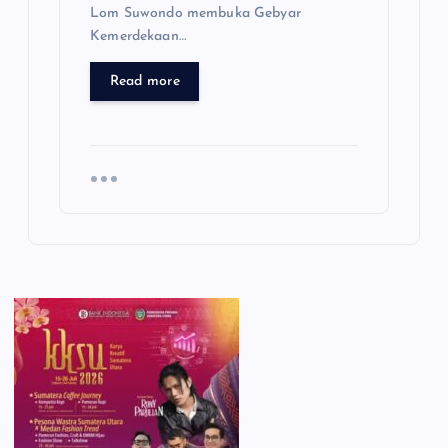
Lom Suwondo membuka Gebyar
Kemerdekaan…
Read more