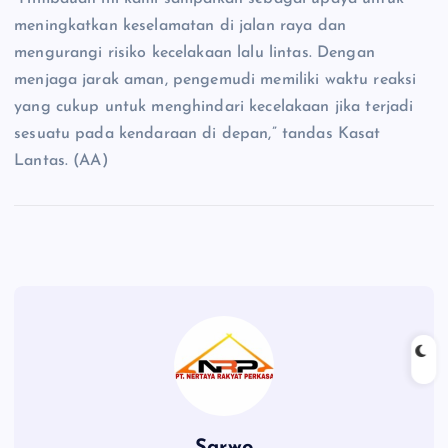
meningkatkan keselamatan di jalan raya dan
mengurangi risiko kecelakaan lalu lintas. Dengan
menjaga jarak aman, pengemudi memiliki waktu reaksi
yang cukup untuk menghindari kecelakaan jika terjadi
sesuatu pada kendaraan di depan,” tandas Kasat
Lantas. (AA)
Sarwo