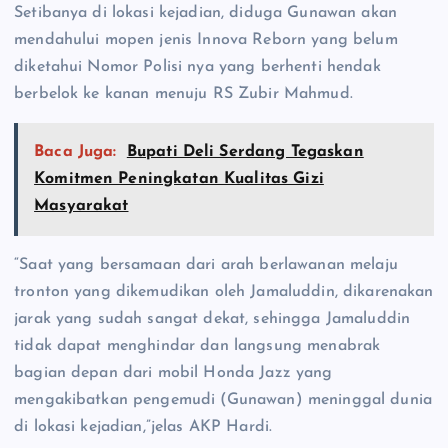
Setibanya di lokasi kejadian, diduga Gunawan akan
mendahului mopen jenis Innova Reborn yang belum
diketahui Nomor Polisi nya yang berhenti hendak
berbelok ke kanan menuju RS Zubir Mahmud.
Baca Juga:
Bupati Deli Serdang Tegaskan
Komitmen Peningkatan Kualitas Gizi
Masyarakat
“Saat yang bersamaan dari arah berlawanan melaju
tronton yang dikemudikan oleh Jamaluddin, dikarenakan
jarak yang sudah sangat dekat, sehingga Jamaluddin
tidak dapat menghindar dan langsung menabrak
bagian depan dari mobil Honda Jazz yang
mengakibatkan pengemudi (Gunawan) meninggal dunia
di lokasi kejadian,”jelas AKP Hardi.