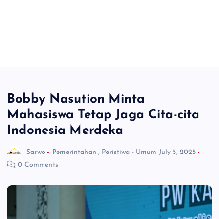
Bobby Nasution Minta
Mahasiswa Tetap Jaga Cita-cita
Indonesia Merdeka
Sarwo
Pemerintahan
,
Peristiwa - Umum
July 5, 2025
0 Comments