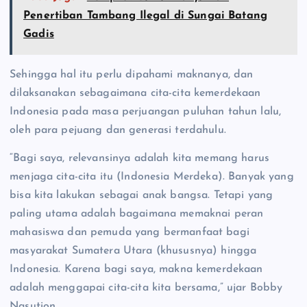
Penertiban Tambang Ilegal di Sungai Batang
Gadis
Sehingga hal itu perlu dipahami maknanya, dan
dilaksanakan sebagaimana cita-cita kemerdekaan
Indonesia pada masa perjuangan puluhan tahun lalu,
oleh para pejuang dan generasi terdahulu.
“Bagi saya, relevansinya adalah kita memang harus
menjaga cita-cita itu (Indonesia Merdeka). Banyak yang
bisa kita lakukan sebagai anak bangsa. Tetapi yang
paling utama adalah bagaimana memaknai peran
mahasiswa dan pemuda yang bermanfaat bagi
masyarakat Sumatera Utara (khususnya) hingga
Indonesia. Karena bagi saya, makna kemerdekaan
adalah menggapai cita-cita kita bersama,” ujar Bobby
Nasution.