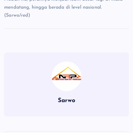
mendatang, hingga berada di level nasional.
(Sarwo/red)
Sarwo