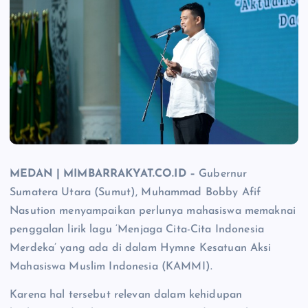
MEDAN | MIMBARRAKYAT.CO.ID –
Gubernur
Sumatera Utara (Sumut), Muhammad Bobby Afif
Nasution menyampaikan perlunya mahasiswa memaknai
penggalan lirik lagu ‘Menjaga Cita-Cita Indonesia
Merdeka’ yang ada di dalam Hymne Kesatuan Aksi
Mahasiswa Muslim Indonesia (KAMMI).
Karena hal tersebut relevan dalam kehidupan