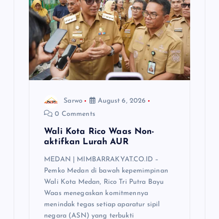
Sarwo
August 6, 2026
0 Comments
Wali Kota Rico Waas Non-
aktifkan Lurah AUR
MEDAN | MIMBARRAKYAT.CO.ID –
Pemko Medan di bawah kepemimpinan
Wali Kota Medan, Rico Tri Putra Bayu
Waas menegaskan komitmennya
menindak tegas setiap aparatur sipil
negara (ASN) yang terbukti