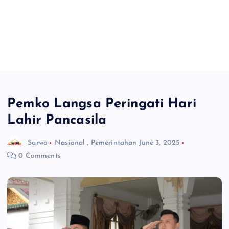
Pemko Langsa Peringati Hari
Lahir Pancasila
Sarwo
Nasional
,
Pemerintahan
June 3, 2025
0 Comments