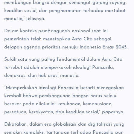
membangun bangsa dengan semangat gotong-royong,
keadilan sosial, dan penghormatan terhadap martabat
manusia,” jelasnya.
Dalam konteks pembangunan nasional saat ini,
pemerintah telah menetapkan Asta Cita sebagai
delapan agenda prioritas menuju Indonesia Emas 2045.
Salah satu yang paling fundamental dalam Asta Cita
tersebut adalah memperkokoh ideologi Pancasila,
demokrasi dan hak asasi manusia.
“Memperkokoh ideologi Pancasila berarti menegaskan
kembali bahwa pembangunan bangsa harus selalu
berakar pada nilai-nilai ketuhanan, kemanusiaan,
persatuan, kerakyatan, dan keadilan sosial,” paparnya.
Dikatakan, dalam era globalisasi dan digitalisasi yang
semakin kompleks, tantangan terhadap Pancasila pun