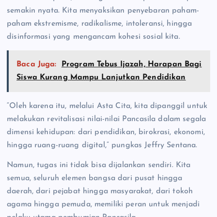
semakin nyata. Kita menyaksikan penyebaran paham-
paham ekstremisme, radikalisme, intoleransi, hingga
disinformasi yang mengancam kohesi sosial kita.
Baca Juga:
Program Tebus Ijazah, Harapan Bagi
Siswa Kurang Mampu Lanjutkan Pendidikan
“Oleh karena itu, melalui Asta Cita, kita dipanggil untuk
melakukan revitalisasi nilai-nilai Pancasila dalam segala
dimensi kehidupan: dari pendidikan, birokrasi, ekonomi,
hingga ruang-ruang digital,” pungkas Jeffry Sentana.
Namun, tugas ini tidak bisa dijalankan sendiri. Kita
semua, seluruh elemen bangsa dari pusat hingga
daerah, dari pejabat hingga masyarakat, dari tokoh
agama hingga pemuda, memiliki peran untuk menjadi