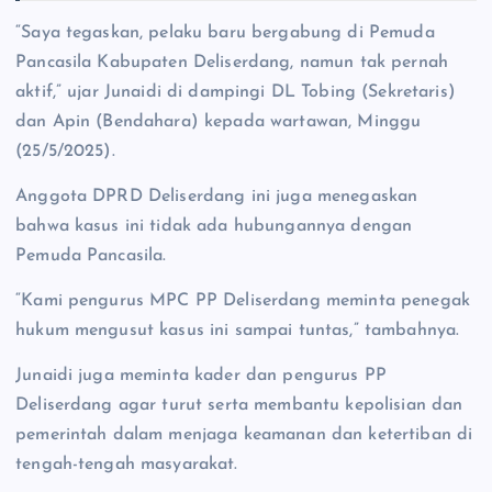
“Saya tegaskan, pelaku baru bergabung di Pemuda
Pancasila Kabupaten Deliserdang, namun tak pernah
aktif,” ujar Junaidi di dampingi DL Tobing (Sekretaris)
dan Apin (Bendahara) kepada wartawan, Minggu
(25/5/2025).
Anggota DPRD Deliserdang ini juga menegaskan
bahwa kasus ini tidak ada hubungannya dengan
Pemuda Pancasila.
“Kami pengurus MPC PP Deliserdang meminta penegak
hukum mengusut kasus ini sampai tuntas,” tambahnya.
Junaidi juga meminta kader dan pengurus PP
Deliserdang agar turut serta membantu kepolisian dan
pemerintah dalam menjaga keamanan dan ketertiban di
tengah-tengah masyarakat.