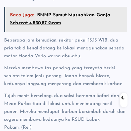
Baca Juga:
BNNP Sumut Musnahkan Ganja
Seberat 4.830,87 Gram
Beberapa jam kemudian, sekitar pukul 13.15 WIB, dua
pria tak dikenal datang ke lokasi menggunakan sepeda
motor Honda Vario warna abu-abu.
Mereka membawa tas pancing yang ternyata berisi
senjata tajam jenis parang. Tanpa banyak bicara,
keduanya langsung menyerang dan membacok korban.
Tujuh menit berselang, dua saksi bernama Safari dan
Mean Purba tiba di lokasi untuk menimbang hasil
panen. Mereka mendapati korban bersimbah darah dan
segera membawa keduanya ke RSUD Lubuk
Pakam. (Rel)