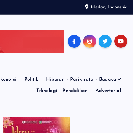
Medan, Indonesia
konomi
Politik
Hiburan – Pariwisata – Budaya
Teknologi – Pendidikan
Advertorial