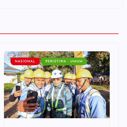
NASIONAL
PERISTIWA - UMUM