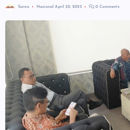
Sarwo
Nasional
April 30, 2025
0 Comments