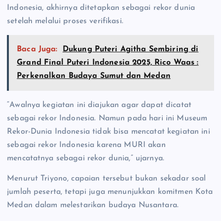
Indonesia, akhirnya ditetapkan sebagai rekor dunia
setelah melalui proses verifikasi.
Baca Juga:
Dukung Puteri Agitha Sembiring di
Grand Final Puteri Indonesia 2025, Rico Waas :
Perkenalkan Budaya Sumut dan Medan
“Awalnya kegiatan ini diajukan agar dapat dicatat
sebagai rekor Indonesia. Namun pada hari ini Museum
Rekor-Dunia Indonesia tidak bisa mencatat kegiatan ini
sebagai rekor Indonesia karena MURI akan
mencatatnya sebagai rekor dunia,” ujarnya.
Menurut Triyono, capaian tersebut bukan sekadar soal
jumlah peserta, tetapi juga menunjukkan komitmen Kota
Medan dalam melestarikan budaya Nusantara.