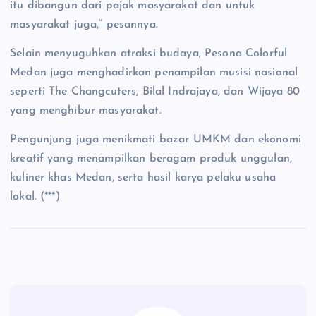
itu dibangun dari pajak masyarakat dan untuk
masyarakat juga,” pesannya.
Selain menyuguhkan atraksi budaya, Pesona Colorful
Medan juga menghadirkan penampilan musisi nasional
seperti The Changcuters, Bilal Indrajaya, dan Wijaya 80
yang menghibur masyarakat.
Pengunjung juga menikmati bazar UMKM dan ekonomi
kreatif yang menampilkan beragam produk unggulan,
kuliner khas Medan, serta hasil karya pelaku usaha
lokal. (***)