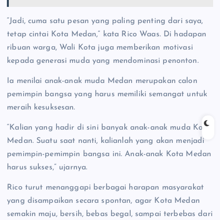
“Jadi, cuma satu pesan yang paling penting dari saya,
tetap cintai Kota Medan,” kata Rico Waas. Di hadapan
ribuan warga, Wali Kota juga memberikan motivasi
kepada generasi muda yang mendominasi penonton.
Ia menilai anak-anak muda Medan merupakan calon
pemimpin bangsa yang harus memiliki semangat untuk
meraih kesuksesan.
“Kalian yang hadir di sini banyak anak-anak muda Kota
Medan. Suatu saat nanti, kalianlah yang akan menjadi
pemimpin-pemimpin bangsa ini. Anak-anak Kota Medan
harus sukses,” ujarnya.
Rico turut menanggapi berbagai harapan masyarakat
yang disampaikan secara spontan, agar Kota Medan
semakin maju, bersih, bebas begal, sampai terbebas dari