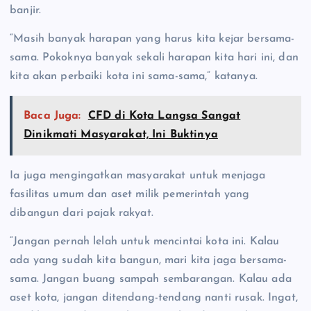
banjir.
“Masih banyak harapan yang harus kita kejar bersama-
sama. Pokoknya banyak sekali harapan kita hari ini, dan
kita akan perbaiki kota ini sama-sama,” katanya.
Baca Juga:
CFD di Kota Langsa Sangat
Dinikmati Masyarakat, Ini Buktinya
Ia juga mengingatkan masyarakat untuk menjaga
fasilitas umum dan aset milik pemerintah yang
dibangun dari pajak rakyat.
“Jangan pernah lelah untuk mencintai kota ini. Kalau
ada yang sudah kita bangun, mari kita jaga bersama-
sama. Jangan buang sampah sembarangan. Kalau ada
aset kota, jangan ditendang-tendang nanti rusak. Ingat,