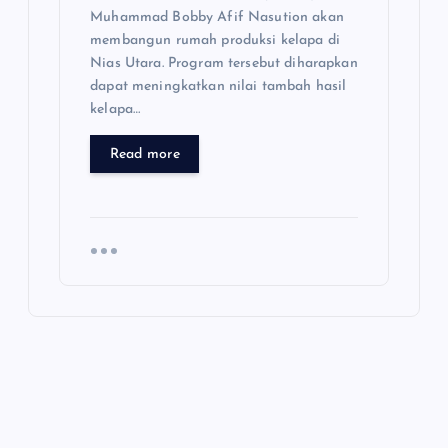
Muhammad Bobby Afif Nasution akan
membangun rumah produksi kelapa di
Nias Utara. Program tersebut diharapkan
dapat meningkatkan nilai tambah hasil
kelapa…
Read more