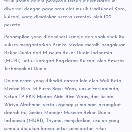
tarik utama dalam perayaan tersebut.Perhelatan ini
diwarnai dengan pagelaran alat musik tradisional Karo,
kulcapi, yang dimainkan secara serentak oleh 100
peserta.
Penampilan yang didominasi remaja dan anak-anak itu
sukses mengantarkan Pemko Medan meraih pengakuan
Rekor Dunia dari Museum Rekor-Dunia Indonesia
(MURI) untuk kategori Pagelaran Kulcapi oleh Peserta
Terbanyak di Dunia.
Dalam acara yang dihadiri antara lain oleh Wali Kota
Medan Rico Tri Putra Bayu Waas, unsur Forkopimda,
Ketua TP PKK Medan Airin Rico Waas, dan Sekda
Wiriya Alrahman, serta segenap pimpinam perangkat
daerah itu, Senior Manajer Museum Rekor Dunia-
Indonesia (MURI), Triyono, menjelaskan, usulan yang
semula diajukan hanya untuk pencatatan rekor