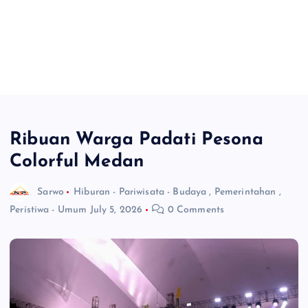
Ribuan Warga Padati Pesona
Colorful Medan
Sarwo
Hiburan - Pariwisata - Budaya
,
Pemerintahan
,
Peristiwa - Umum
July 5, 2026
0 Comments