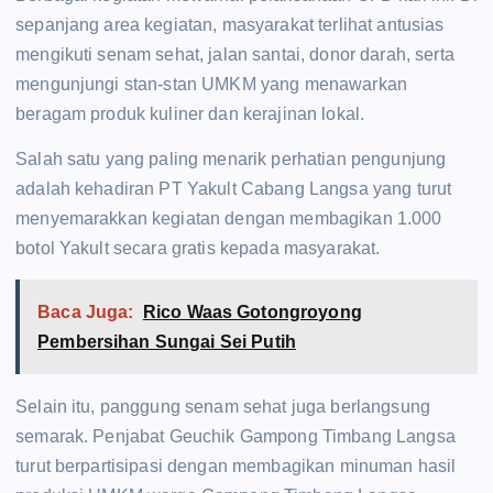
sepanjang area kegiatan, masyarakat terlihat antusias
mengikuti senam sehat, jalan santai, donor darah, serta
mengunjungi stan-stan UMKM yang menawarkan
beragam produk kuliner dan kerajinan lokal.
Salah satu yang paling menarik perhatian pengunjung
adalah kehadiran PT Yakult Cabang Langsa yang turut
menyemarakkan kegiatan dengan membagikan 1.000
botol Yakult secara gratis kepada masyarakat.
Baca Juga:
Rico Waas Gotongroyong
Pembersihan Sungai Sei Putih
Selain itu, panggung senam sehat juga berlangsung
semarak. Penjabat Geuchik Gampong Timbang Langsa
turut berpartisipasi dengan membagikan minuman hasil