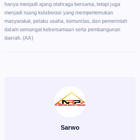
hanya menjadi ajang olahraga bersama, tetapi juga
menjadi ruang kolaborasi yang mempertemukan
masyarakat, pelaku usaha, komunitas, dan pemerintah
dalam semangat kebersamaan serta pembangunan
daerah. (AA)
Sarwo