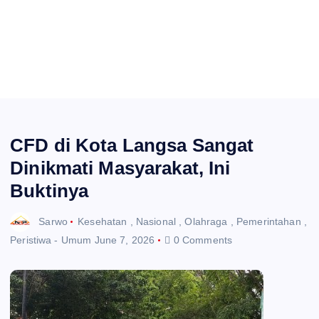
CFD di Kota Langsa Sangat
Dinikmati Masyarakat, Ini
Buktinya
Sarwo
Kesehatan
,
Nasional
,
Olahraga
,
Pemerintahan
,
Peristiwa - Umum
June 7, 2026
0 Comments