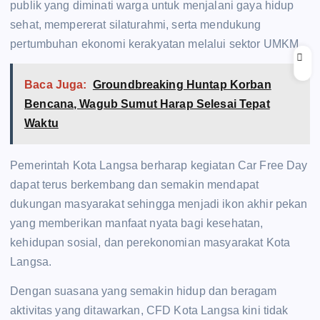
publik yang diminati warga untuk menjalani gaya hidup
sehat, mempererat silaturahmi, serta mendukung
pertumbuhan ekonomi kerakyatan melalui sektor UMKM.
Baca Juga:
Groundbreaking Huntap Korban
Bencana, Wagub Sumut Harap Selesai Tepat
Waktu
Pemerintah Kota Langsa berharap kegiatan Car Free Day
dapat terus berkembang dan semakin mendapat
dukungan masyarakat sehingga menjadi ikon akhir pekan
yang memberikan manfaat nyata bagi kesehatan,
kehidupan sosial, dan perekonomian masyarakat Kota
Langsa.
Dengan suasana yang semakin hidup dan beragam
aktivitas yang ditawarkan, CFD Kota Langsa kini tidak