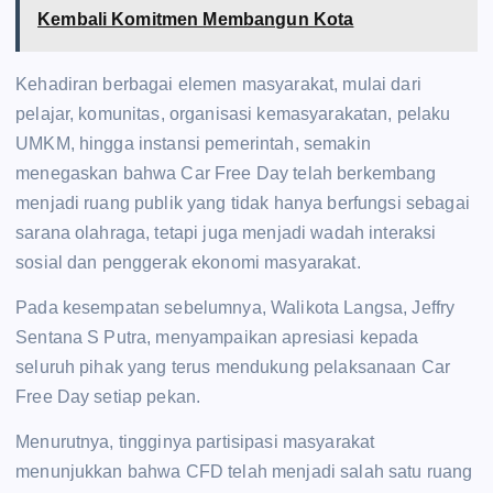
Kembali Komitmen Membangun Kota
Kehadiran berbagai elemen masyarakat, mulai dari
pelajar, komunitas, organisasi kemasyarakatan, pelaku
UMKM, hingga instansi pemerintah, semakin
menegaskan bahwa Car Free Day telah berkembang
menjadi ruang publik yang tidak hanya berfungsi sebagai
sarana olahraga, tetapi juga menjadi wadah interaksi
sosial dan penggerak ekonomi masyarakat.
Pada kesempatan sebelumnya, Walikota Langsa, Jeffry
Sentana S Putra, menyampaikan apresiasi kepada
seluruh pihak yang terus mendukung pelaksanaan Car
Free Day setiap pekan.
Menurutnya, tingginya partisipasi masyarakat
menunjukkan bahwa CFD telah menjadi salah satu ruang