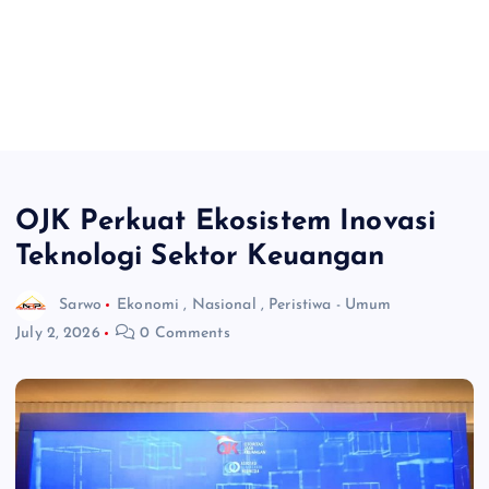
OJK Perkuat Ekosistem Inovasi
Teknologi Sektor Keuangan
Sarwo
Ekonomi
,
Nasional
,
Peristiwa - Umum
July 2, 2026
0 Comments