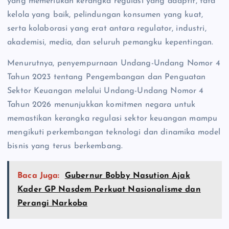
yang memerlukan kerangka regulasi yang adaptif, tata
kelola yang baik, pelindungan konsumen yang kuat,
serta kolaborasi yang erat antara regulator, industri,
akademisi, media, dan seluruh pemangku kepentingan.
Menurutnya, penyempurnaan Undang-Undang Nomor 4
Tahun 2023 tentang Pengembangan dan Penguatan
Sektor Keuangan melalui Undang-Undang Nomor 4
Tahun 2026 menunjukkan komitmen negara untuk
memastikan kerangka regulasi sektor keuangan mampu
mengikuti perkembangan teknologi dan dinamika model
bisnis yang terus berkembang.
Baca Juga:
Gubernur Bobby Nasution Ajak
Kader GP Nasdem Perkuat Nasionalisme dan
Perangi Narkoba