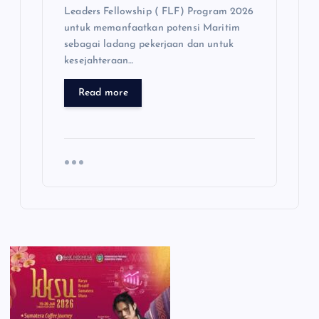
Leaders Fellowship ( FLF) Program 2026
untuk memanfaatkan potensi Maritim
sebagai ladang pekerjaan dan untuk
kesejahteraan…
Read more