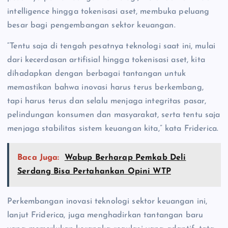
intelligence hingga tokenisasi aset, membuka peluang
besar bagi pengembangan sektor keuangan.
“Tentu saja di tengah pesatnya teknologi saat ini, mulai
dari kecerdasan artifisial hingga tokenisasi aset, kita
dihadapkan dengan berbagai tantangan untuk
memastikan bahwa inovasi harus terus berkembang,
tapi harus terus dan selalu menjaga integritas pasar,
pelindungan konsumen dan masyarakat, serta tentu saja
menjaga stabilitas sistem keuangan kita,” kata Friderica.
Baca Juga:
Wabup Berharap Pemkab Deli
Serdang Bisa Pertahankan Opini WTP
Perkembangan inovasi teknologi sektor keuangan ini,
lanjut Friderica, juga menghadirkan tantangan baru