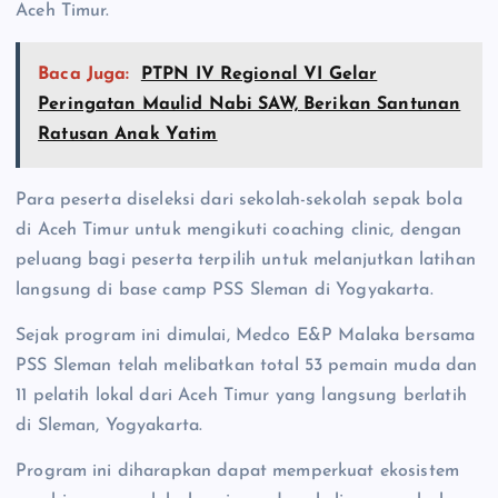
Aceh Timur.
Baca Juga:
PTPN IV Regional VI Gelar
Peringatan Maulid Nabi SAW, Berikan Santunan
Ratusan Anak Yatim
Para peserta diseleksi dari sekolah-sekolah sepak bola
di Aceh Timur untuk mengikuti coaching clinic, dengan
peluang bagi peserta terpilih untuk melanjutkan latihan
langsung di base camp PSS Sleman di Yogyakarta.
Sejak program ini dimulai, Medco E&P Malaka bersama
PSS Sleman telah melibatkan total 53 pemain muda dan
11 pelatih lokal dari Aceh Timur yang langsung berlatih
di Sleman, Yogyakarta.
Program ini diharapkan dapat memperkuat ekosistem