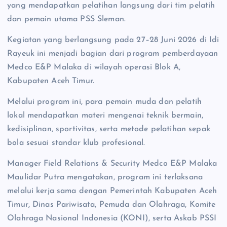
yang mendapatkan pelatihan langsung dari tim pelatih
dan pemain utama PSS Sleman.
Kegiatan yang berlangsung pada 27–28 Juni 2026 di Idi
Rayeuk ini menjadi bagian dari program pemberdayaan
Medco E&P Malaka di wilayah operasi Blok A,
Kabupaten Aceh Timur.
Melalui program ini, para pemain muda dan pelatih
lokal mendapatkan materi mengenai teknik bermain,
kedisiplinan, sportivitas, serta metode pelatihan sepak
bola sesuai standar klub profesional.
Manager Field Relations & Security Medco E&P Malaka
Maulidar Putra mengatakan, program ini terlaksana
melalui kerja sama dengan Pemerintah Kabupaten Aceh
Timur, Dinas Pariwisata, Pemuda dan Olahraga, Komite
Olahraga Nasional Indonesia (KONI), serta Askab PSSI