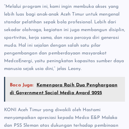
“Melalui program ini, kami ingin membuka akses yang
lebih luas bagi anak-anak Aceh Timur untuk mengenal
standar pelatihan sepak bola profesional. Lebih dari
sekadar olahraga, kegiatan ini juga membangun disiplin,
sportivitas, kerja sama, dan rasa percaya diri generasi
muda. Hal ini sejalan dengan salah satu pilar
pengembangan dan pemberdayaan masyarakat
MedcoEnergi, yaitu peningkatan kapasitas sumber daya
manusia sejak usia dini,” jelas Leony.
Baca Juga:
Kemenpora Raih Dua Penghargaan
di Government Social Media Award 2025
KONI Aceh Timur yang diwakili oleh Hastami
menyampaikan apresiasi kepada Medco E&P Malaka
dan PSS Sleman atas dukungan terhadap pembinaan