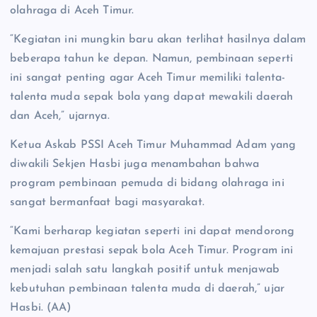
olahraga di Aceh Timur.
“Kegiatan ini mungkin baru akan terlihat hasilnya dalam
beberapa tahun ke depan. Namun, pembinaan seperti
ini sangat penting agar Aceh Timur memiliki talenta-
talenta muda sepak bola yang dapat mewakili daerah
dan Aceh,” ujarnya.
Ketua Askab PSSI Aceh Timur Muhammad Adam yang
diwakili Sekjen Hasbi juga menambahan bahwa
program pembinaan pemuda di bidang olahraga ini
sangat bermanfaat bagi masyarakat.
“Kami berharap kegiatan seperti ini dapat mendorong
kemajuan prestasi sepak bola Aceh Timur. Program ini
menjadi salah satu langkah positif untuk menjawab
kebutuhan pembinaan talenta muda di daerah,” ujar
Hasbi. (AA)