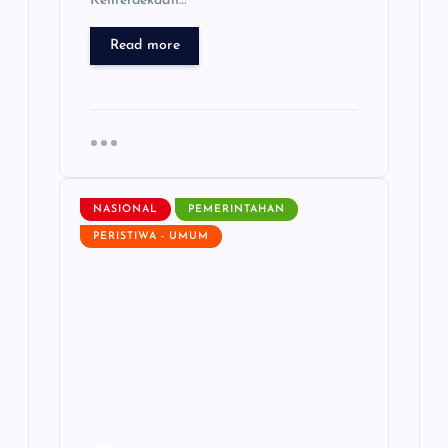
Kemerdekaan…
Read more
NASIONAL
PEMERINTAHAN
PERISTIWA - UMUM