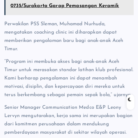
0735/Surakarta Garap Pemasangan Keramik
Perwakilan PSS Sleman, Muhamad Nurhuda,
mengatakan coaching clinic ini diharapkan dapat
memberikan pengalaman baru bagi anak-anak Aceh
Timur.
“Program ini membuka akses bagi anak-anak Aceh
Timur untuk merasakan standar latihan klub profesional.
Kami berharap pengalaman ini dapat menambah
motivasi, disiplin, dan kepercayaan diri mereka untuk
terus berkembang sebagai pemain sepak bola,” ujarnya.
Senior Manager Communication Medco E&P Leony
Lervyn mengutarakan, kerja sama ini merupakan bagian
dari komitmen perusahaan dalam mendukung
pemberdayaan masyarakat di sekitar wilayah operasi.