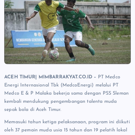
ACEH TIMUR| MIMBARRAKYAT.CO.ID –
PT Medco
Energi Internasional Tbk (MedcoEnergi) melalui PT
Medco E & P Malaka bekerja sama dengan PSS Sleman
kembali mendukung pengembangan talenta muda
sepak bola di Aceh Timur.
Memasuki tahun ketiga pelaksanaan, program ini diikuti
oleh 37 pemain muda usia 15 tahun dan 19 pelatih lokal