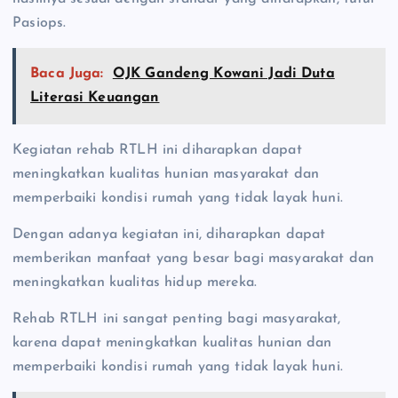
Pasiops.
Baca Juga:
OJK Gandeng Kowani Jadi Duta
Literasi Keuangan
Kegiatan rehab RTLH ini diharapkan dapat
meningkatkan kualitas hunian masyarakat dan
memperbaiki kondisi rumah yang tidak layak huni.
Dengan adanya kegiatan ini, diharapkan dapat
memberikan manfaat yang besar bagi masyarakat dan
meningkatkan kualitas hidup mereka.
Rehab RTLH ini sangat penting bagi masyarakat,
karena dapat meningkatkan kualitas hunian dan
memperbaiki kondisi rumah yang tidak layak huni.