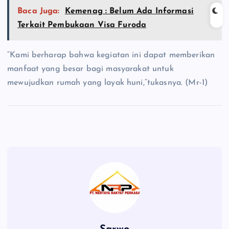
Baca Juga:
Kemenag : Belum Ada Informasi
Terkait Pembukaan Visa Furoda
“Kami berharap bahwa kegiatan ini dapat memberikan
manfaat yang besar bagi masyarakat untuk
mewujudkan rumah yang layak huni,”tukasnya. (Mr-1)