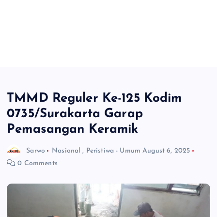
TMMD Reguler Ke-125 Kodim
0735/Surakarta Garap
Pemasangan Keramik
Sarwo
Nasional
,
Peristiwa - Umum
August 6, 2025
0 Comments