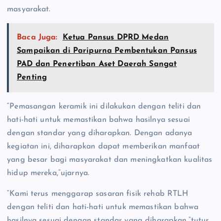
masyarakat.
Baca Juga:
Ketua Pansus DPRD Medan
Sampaikan di Paripurna Pembentukan Pansus
PAD dan Penertiban Aset Daerah Sangat
Penting
“Pemasangan keramik ini dilakukan dengan teliti dan
hati-hati untuk memastikan bahwa hasilnya sesuai
dengan standar yang diharapkan. Dengan adanya
kegiatan ini, diharapkan dapat memberikan manfaat
yang besar bagi masyarakat dan meningkatkan kualitas
hidup mereka,”ujarnya.
“Kami terus menggarap sasaran fisik rehab RTLH
dengan teliti dan hati-hati untuk memastikan bahwa
hasilnya sesuai dengan standar yang diharapkan,”tutur