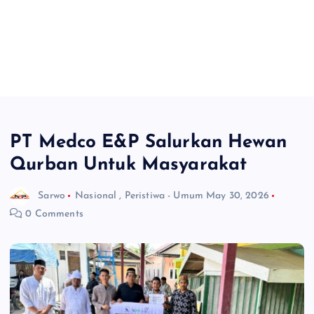
PT Medco E&P Salurkan Hewan
Qurban Untuk Masyarakat
Sarwo
Nasional
,
Peristiwa - Umum
May 30, 2026
0 Comments