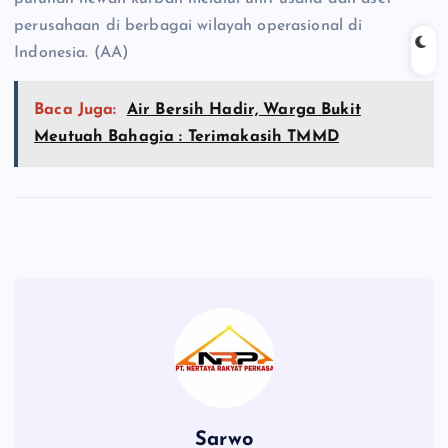
perusahaan di berbagai wilayah operasional di
Indonesia. (AA)
Baca Juga:
Air Bersih Hadir, Warga Bukit
Meutuah Bahagia : Terimakasih TMMD
Sarwo