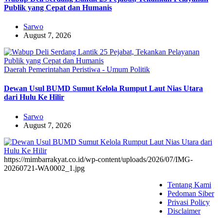
Publik yang Cepat dan Humanis
Sarwo
August 7, 2026
Daerah
Pemerintahan
Peristiwa - Umum
Politik
Dewan Usul BUMD Sumut Kelola Rumput Laut Nias Utara
dari Hulu Ke Hilir
Sarwo
August 7, 2026
https://mimbarrakyat.co.id/wp-content/uploads/2026/07/IMG-
20260721-WA0002_1.jpg
Tentang Kami
Pedoman Siber
Privasi Policy
Disclaimer