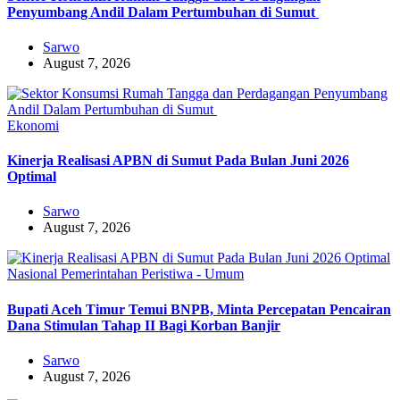
Penyumbang Andil Dalam Pertumbuhan di Sumut ‎
Sarwo
August 7, 2026
Ekonomi
Kinerja Realisasi APBN di Sumut Pada Bulan Juni 2026
Optimal‎‎
Sarwo
August 7, 2026
Nasional
Pemerintahan
Peristiwa - Umum
Bupati Aceh Timur Temui BNPB, Minta Percepatan Pencairan
Dana Stimulan Tahap II Bagi Korban Banjir
Sarwo
August 7, 2026