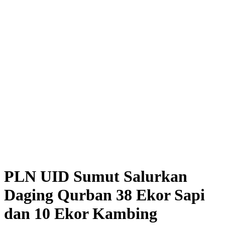
PLN UID Sumut Salurkan
Daging Qurban 38 Ekor Sapi
dan 10 Ekor Kambing