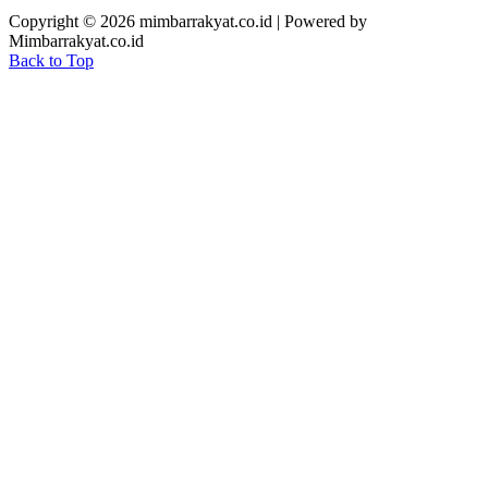
Copyright © 2026 mimbarrakyat.co.id | Powered by
Mimbarrakyat.co.id
Back to Top