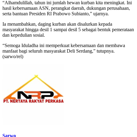
“Alhamdulillah, tahun ini jumlah hewan kurban kita meningkat. Ini
hasil kebersamaan ASN, perangkat daerah, dukungan perusahaan,
serta bantuan Presiden RI Prabowo Subianto,” ujarnya.
Ia menambahkan, daging kurban akan disalurkan kepada
masyarakat hingga desil 1 sampai desil 5 sebagai bentuk pemerataan
dan kepedulian sosial.
“Semoga Iduladha ini memperkuat kebersamaan dan membawa
manfaat bagi seluruh masyarakat Deli Serdang,” tutupnya.
(sarwo/rel)
Sarwo