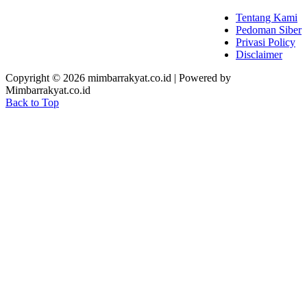
Tentang Kami
Pedoman Siber
Privasi Policy
Disclaimer
Copyright © 2026 mimbarrakyat.co.id | Powered by
Mimbarrakyat.co.id
Back to Top