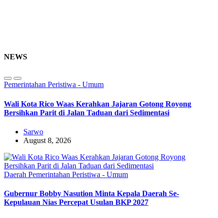
NEWS
Pemerintahan
Peristiwa - Umum
Wali Kota Rico Waas Kerahkan Jajaran Gotong Royong
Bersihkan Parit di Jalan Taduan dari Sedimentasi
Sarwo
August 8, 2026
Daerah
Pemerintahan
Peristiwa - Umum
Gubernur Bobby Nasution Minta Kepala Daerah Se-
Kepulauan Nias Percepat Usulan BKP 2027