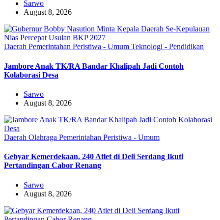
Sarwo
August 8, 2026
Daerah
Pemerintahan
Peristiwa - Umum
Teknologi - Pendidikan
Jambore Anak TK/RA Bandar Khalipah Jadi Contoh
Kolaborasi Desa
Sarwo
August 8, 2026
Daerah
Olahraga
Pemerintahan
Peristiwa - Umum
Gebyar Kemerdekaan, 240 Atlet di Deli Serdang Ikuti
Pertandingan Cabor Renang
Sarwo
August 8, 2026