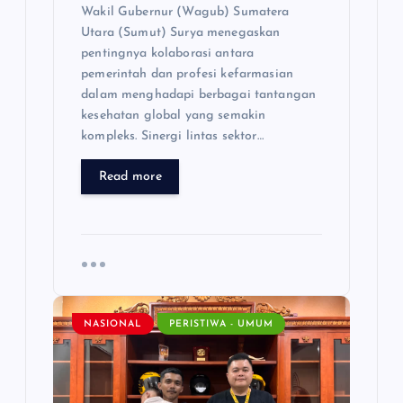
Wakil Gubernur (Wagub) Sumatera
Utara (Sumut) Surya menegaskan
pentingnya kolaborasi antara
pemerintah dan profesi kefarmasian
dalam menghadapi berbagai tantangan
kesehatan global yang semakin
kompleks. Sinergi lintas sektor…
Read more
NASIONAL
PERISTIWA - UMUM