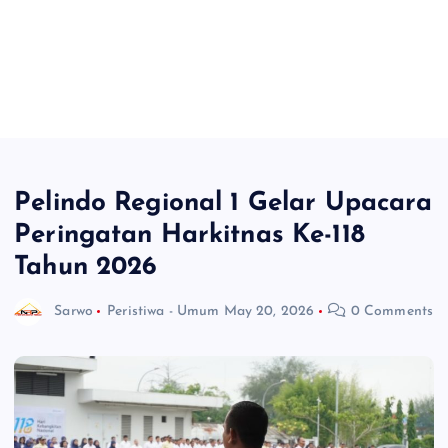
Pelindo Regional 1 Gelar Upacara
Peringatan Harkitnas Ke-118
Tahun 2026
Sarwo
Peristiwa - Umum
May 20, 2026
0 Comments