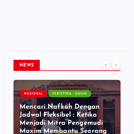
NEWS
NASIONAL
PERISTIWA - UMUM
Mencari Nafkah Dengan
Jadwal Fleksibel : Ketika
Menjadi Mitra Pengemudi
Maxim Membantu Seorang