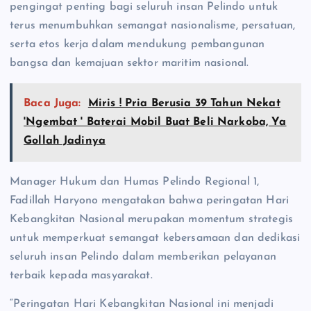
pengingat penting bagi seluruh insan Pelindo untuk
terus menumbuhkan semangat nasionalisme, persatuan,
serta etos kerja dalam mendukung pembangunan
bangsa dan kemajuan sektor maritim nasional.
Baca Juga:
Miris ! Pria Berusia 39 Tahun Nekat
'Ngembat ' Baterai Mobil Buat Beli Narkoba, Ya
Gollah Jadinya
Manager Hukum dan Humas Pelindo Regional 1,
Fadillah Haryono mengatakan bahwa peringatan Hari
Kebangkitan Nasional merupakan momentum strategis
untuk memperkuat semangat kebersamaan dan dedikasi
seluruh insan Pelindo dalam memberikan pelayanan
terbaik kepada masyarakat.
“Peringatan Hari Kebangkitan Nasional ini menjadi