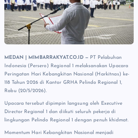
MEDAN | MIMBARRAKYAT.CO.ID —
PT Pelabuhan
Indonesia (Persero) Regional 1 melaksanakan Upacara
Peringatan Hari Kebangkitan Nasional (Harkitnas) ke-
118 Tahun 2026 di Kantor GRHA Pelindo Regional 1,
Rabu (20/5/2026).
Upacara tersebut dipimpin langsung oleh Executive
Director Regional 1 dan diikuti seluruh pekerja di
lingkungan Pelindo Regional 1 dengan penuh khidmat.
Momentum Hari Kebangkitan Nasional menjadi