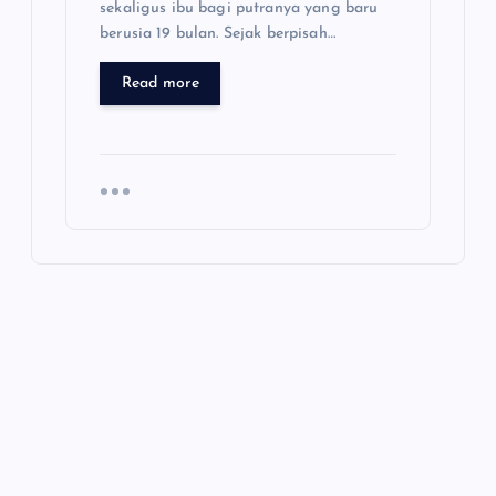
sekaligus ibu bagi putranya yang baru
berusia 19 bulan. Sejak berpisah…
Read more