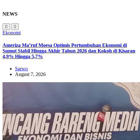
NEWS
Ekonomi
Ameriza Ma’ruf Moesa‎ Optimis Pertumbuhan Ekonomi di
Sumut Stabil Hingga Akhir Tahun 2026 dan Kokoh di Kisaran
4,9% Hingga 5,7%
Sarwo
August 7, 2026