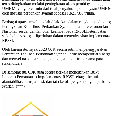
terus ditingkatkan melalui peningkatan akses pembiayaan bagi
UMKM, yang tercermin dari total penyaluran pembiayaan UMKM
oleh industri perbankan syariah sebesar Rp217,86 triliun.
Berbagai upaya tersebut telah dilakukan dalam rangka mendukung
Peningkatan Kontribusi Perbankan Syariah dalam Perekonomian
Nasional, sesuai dengan pilar keempat pada RP3SI.Keterlibatan
stakeholders sangat diperlukan dalam menyukseskan implementasi
RP3SI.
Oleh karena itu, sejak 2023 OJK secara rutin menyelenggarakan
Pertemuan Tahunan Perbankan Syariah untuk memperkuat sinergi
dan menyelaraskan arah pengembangan industri bersama para
stakeholders.
Di samping itu, OJK juga secara berkala menerbitkan Buku
Laporan Pemantauan Impolementasi RP3SI sebagai bentuk
akuntabilitas, transparansi, dan tata kelola pengembangan perbankan
syariah. (***)