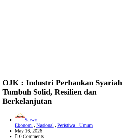
OJK : Industri Perbankan Syariah
Tumbuh Solid, Resilien dan
Berkelanjutan
Sarwo
Ekonomi
,
Nasional
,
Peristiwa - Umum
May 16, 2026
0 Comments