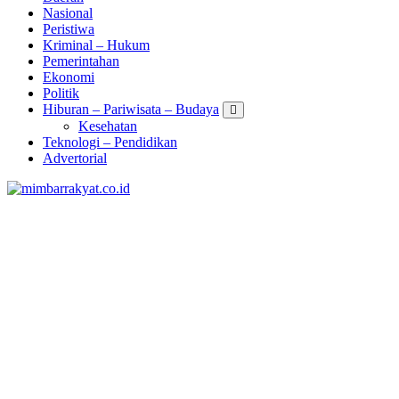
Nasional
Peristiwa
Kriminal – Hukum
Pemerintahan
Ekonomi
Politik
Hiburan – Pariwisata – Budaya
Kesehatan
Teknologi – Pendidikan
Advertorial