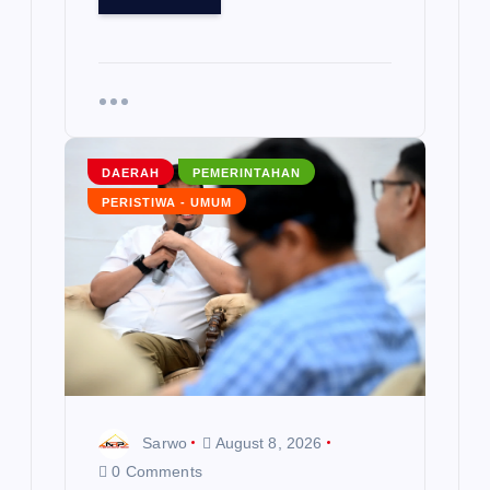
DAERAH
PEMERINTAHAN
PERISTIWA - UMUM
Sarwo
August 8, 2026
0 Comments