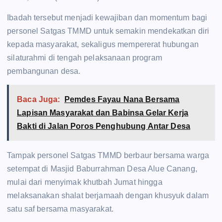
Ibadah tersebut menjadi kewajiban dan momentum bagi
personel Satgas TMMD untuk semakin mendekatkan diri
kepada masyarakat, sekaligus mempererat hubungan
silaturahmi di tengah pelaksanaan program
pembangunan desa.
Baca Juga:
Pemdes Fayau Nana Bersama
Lapisan Masyarakat dan Babinsa Gelar Kerja
Bakti di Jalan Poros Penghubung Antar Desa
Tampak personel Satgas TMMD berbaur bersama warga
setempat di Masjid Baburrahman Desa Alue Canang,
mulai dari menyimak khutbah Jumat hingga
melaksanakan shalat berjamaah dengan khusyuk dalam
satu saf bersama masyarakat.