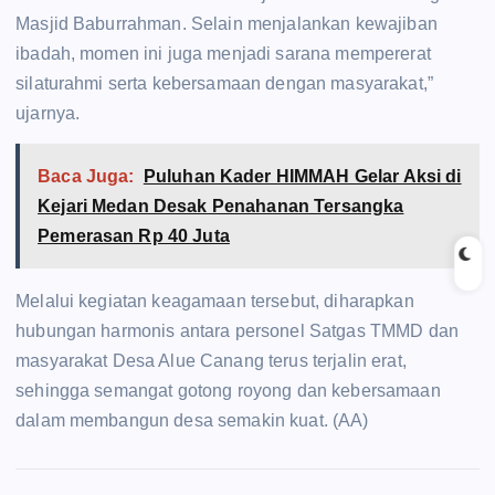
Masjid Baburrahman. Selain menjalankan kewajiban
ibadah, momen ini juga menjadi sarana mempererat
silaturahmi serta kebersamaan dengan masyarakat,”
ujarnya.
Baca Juga:
Puluhan Kader HIMMAH Gelar Aksi di
Kejari Medan Desak Penahanan Tersangka
Pemerasan Rp 40 Juta
Melalui kegiatan keagamaan tersebut, diharapkan
hubungan harmonis antara personel Satgas TMMD dan
masyarakat Desa Alue Canang terus terjalin erat,
sehingga semangat gotong royong dan kebersamaan
dalam membangun desa semakin kuat. (AA)