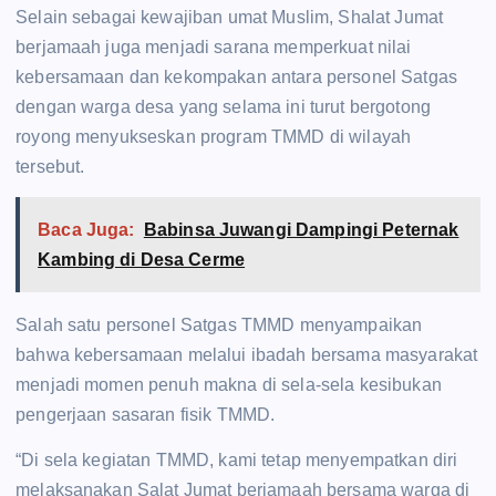
Selain sebagai kewajiban umat Muslim, Shalat Jumat
berjamaah juga menjadi sarana memperkuat nilai
kebersamaan dan kekompakan antara personel Satgas
dengan warga desa yang selama ini turut bergotong
royong menyukseskan program TMMD di wilayah
tersebut.
Baca Juga:
Babinsa Juwangi Dampingi Peternak
Kambing di Desa Cerme
Salah satu personel Satgas TMMD menyampaikan
bahwa kebersamaan melalui ibadah bersama masyarakat
menjadi momen penuh makna di sela-sela kesibukan
pengerjaan sasaran fisik TMMD.
“Di sela kegiatan TMMD, kami tetap menyempatkan diri
melaksanakan Salat Jumat berjamaah bersama warga di