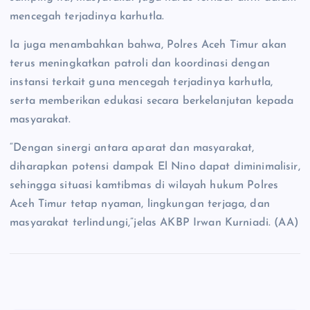
mencegah terjadinya karhutla.
Ia juga menambahkan bahwa, Polres Aceh Timur akan
terus meningkatkan patroli dan koordinasi dengan
instansi terkait guna mencegah terjadinya karhutla,
serta memberikan edukasi secara berkelanjutan kepada
masyarakat.
“Dengan sinergi antara aparat dan masyarakat,
diharapkan potensi dampak El Nino dapat diminimalisir,
sehingga situasi kamtibmas di wilayah hukum Polres
Aceh Timur tetap nyaman, lingkungan terjaga, dan
masyarakat terlindungi,”jelas AKBP Irwan Kurniadi. (AA)