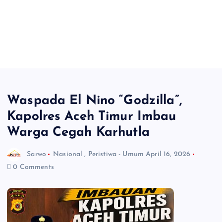
Waspada El Nino “Godzilla”,
Kapolres Aceh Timur Imbau
Warga Cegah Karhutla
Sarwo
Nasional
,
Peristiwa - Umum
April 16, 2026
0 Comments