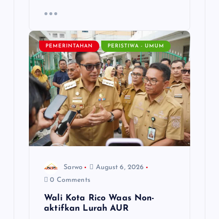
PEMERINTAHAN
PERISTIWA - UMUM
Sarwo
August 6, 2026
0 Comments
Wali Kota Rico Waas Non-
aktifkan Lurah AUR