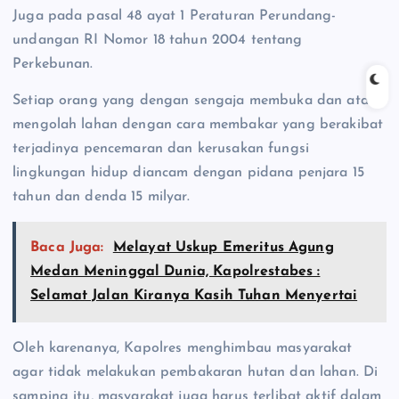
Juga pada pasal 48 ayat 1 Peraturan Perundang-
undangan RI Nomor 18 tahun 2004 tentang
Perkebunan.
Setiap orang yang dengan sengaja membuka dan atau
mengolah lahan dengan cara membakar yang berakibat
terjadinya pencemaran dan kerusakan fungsi
lingkungan hidup diancam dengan pidana penjara 15
tahun dan denda 15 milyar.
Baca Juga:
Melayat Uskup Emeritus Agung
Medan Meninggal Dunia, Kapolrestabes :
Selamat Jalan Kiranya Kasih Tuhan Menyertai
Oleh karenanya, Kapolres menghimbau masyarakat
agar tidak melakukan pembakaran hutan dan lahan. Di
samping itu, masyarakat juga harus terlibat aktif dalam