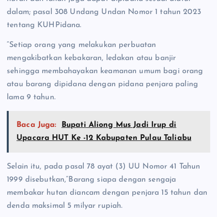
dalam; pasal 308 Undang Undan Nomor 1 tahun 2023
tentang KUHPidana.
“Setiap orang yang melakukan perbuatan
mengakibatkan kebakaran, ledakan atau banjir
sehingga membahayakan keamanan umum bagi orang
atau barang dipidana dengan pidana penjara paling
lama 9 tahun.
Baca Juga:
Bupati Aliong Mus Jadi Irup di
Upacara HUT Ke -12 Kabupaten Pulau Taliabu
Selain itu, pada pasal 78 ayat (3) UU Nomor 41 Tahun
1999 disebutkan,”Barang siapa dengan sengaja
membakar hutan diancam dengan penjara 15 tahun dan
denda maksimal 5 milyar rupiah.