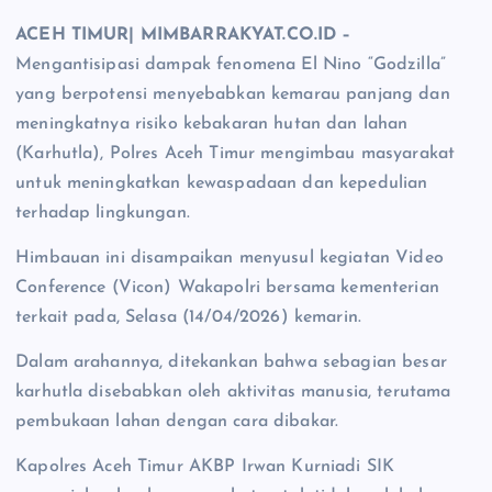
ACEH TIMUR| MIMBARRAKYAT.CO.ID –
Mengantisipasi dampak fenomena El Nino “Godzilla”
yang berpotensi menyebabkan kemarau panjang dan
meningkatnya risiko kebakaran hutan dan lahan
(Karhutla), Polres Aceh Timur mengimbau masyarakat
untuk meningkatkan kewaspadaan dan kepedulian
terhadap lingkungan.
Himbauan ini disampaikan menyusul kegiatan Video
Conference (Vicon) Wakapolri bersama kementerian
terkait pada, Selasa (14/04/2026) kemarin.
Dalam arahannya, ditekankan bahwa sebagian besar
karhutla disebabkan oleh aktivitas manusia, terutama
pembukaan lahan dengan cara dibakar.
Kapolres Aceh Timur AKBP Irwan Kurniadi SIK