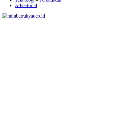
Advertorial