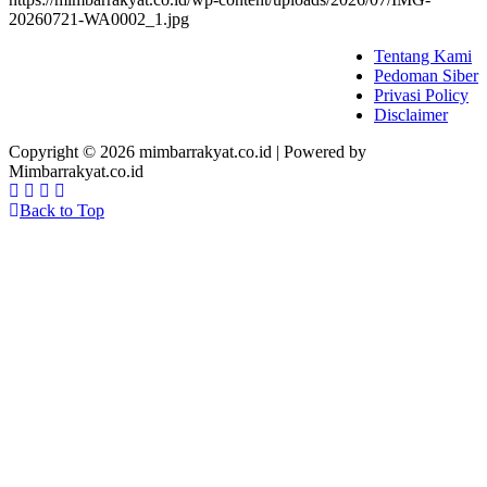
20260721-WA0002_1.jpg
Tentang Kami
Pedoman Siber
Privasi Policy
Disclaimer
Copyright © 2026 mimbarrakyat.co.id | Powered by
Mimbarrakyat.co.id
Back to Top