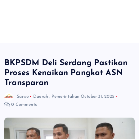
BKPSDM Deli Serdang Pastikan
Proses Kenaikan Pangkat ASN
Transparan
Sarwo
Daerah
,
Pemerintahan
October 31, 2025
0 Comments