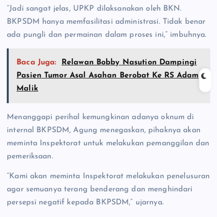
‎”Jadi sangat jelas, UPKP dilaksanakan oleh BKN.
BKPSDM hanya memfasilitasi administrasi. Tidak benar
ada pungli dan permainan dalam proses ini,” imbuhnya.
Baca Juga:
Relawan Bobby Nasution Dampingi
Pasien Tumor Asal Asahan Berobat Ke RS Adam
Malik
‎Menanggapi perihal kemungkinan adanya oknum di
internal BKPSDM, Agung menegaskan, pihaknya akan
meminta Inspektorat untuk melakukan pemanggilan dan
pemeriksaan.
‎”Kami akan meminta Inspektorat melakukan penelusuran
agar semuanya terang benderang dan menghindari
persepsi negatif kepada BKPSDM,” ujarnya.