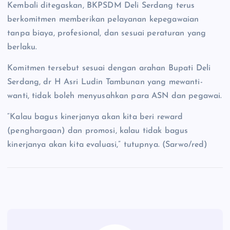
Kembali ditegaskan, ‎BKPSDM Deli Serdang terus
berkomitmen memberikan pelayanan kepegawaian
tanpa biaya, profesional, dan sesuai peraturan yang
berlaku.
Komitmen tersebut sesuai dengan arahan Bupati Deli
Serdang, dr H Asri Ludin Tambunan yang mewanti-
wanti, tidak boleh menyusahkan para ASN dan pegawai.
“Kalau bagus kinerjanya akan kita beri reward
(penghargaan) dan promosi, kalau tidak bagus
kinerjanya akan kita evaluasi,” tutupnya. (Sarwo/red)