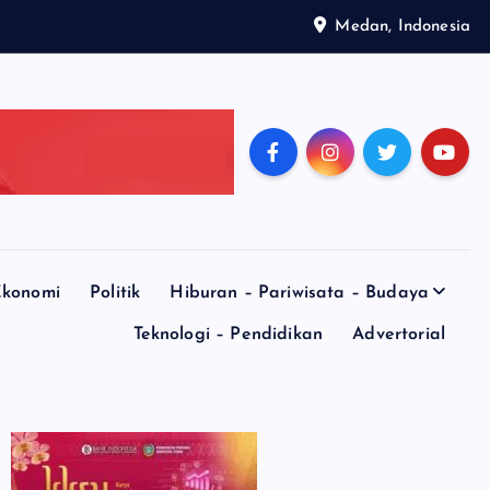
Medan, Indonesia
konomi
Politik
Hiburan – Pariwisata – Budaya
Teknologi – Pendidikan
Advertorial