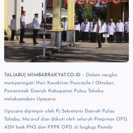
TALIABU| MIMBARRAKYAT.CO.ID –
Dalam rangka
memperingati Hari Kesaktian Pancasila 1 Oktober,
Pemerintah Daerah Kabupaten Pulau Taliabu
melaksanakan Upacara.
Upacara dipimpin oleh Pj Sekretaris Daerah Pulau
Taliabu, Ma’aruf dan diikuti oleh seluruh Pimpinan OPD,
ASN baik PNS dan PPPK OPD di lingkup Pemda