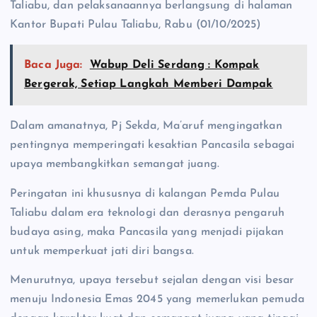
Taliabu, dan pelaksanaannya berlangsung di halaman
Kantor Bupati Pulau Taliabu, Rabu (01/10/2025)
Baca Juga:
Wabup Deli Serdang : Kompak
Bergerak, Setiap Langkah Memberi Dampak
Dalam amanatnya, Pj Sekda, Ma’aruf mengingatkan
pentingnya memperingati kesaktian Pancasila sebagai
upaya membangkitkan semangat juang.
Peringatan ini khususnya di kalangan Pemda Pulau
Taliabu dalam era teknologi dan derasnya pengaruh
budaya asing, maka Pancasila yang menjadi pijakan
untuk memperkuat jati diri bangsa.
Menurutnya, upaya tersebut sejalan dengan visi besar
menuju Indonesia Emas 2045 yang memerlukan pemuda