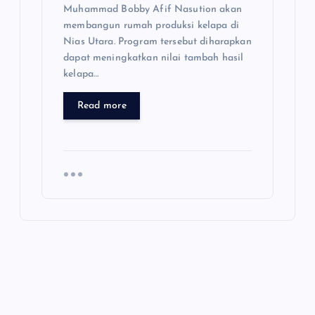
Muhammad Bobby Afif Nasution akan
membangun rumah produksi kelapa di
Nias Utara. Program tersebut diharapkan
dapat meningkatkan nilai tambah hasil
kelapa…
Read more