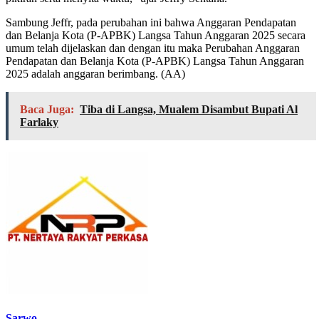
Sambung Jeffr, pada perubahan ini bahwa Anggaran Pendapatan
dan Belanja Kota (P-APBK) Langsa Tahun Anggaran 2025 secara
umum telah dijelaskan dan dengan itu maka Perubahan Anggaran
Pendapatan dan Belanja Kota (P-APBK) Langsa Tahun Anggaran
2025 adalah anggaran berimbang. (AA)
Baca Juga:
Tiba di Langsa, Mualem Disambut Bupati Al
Farlaky
Sarwo