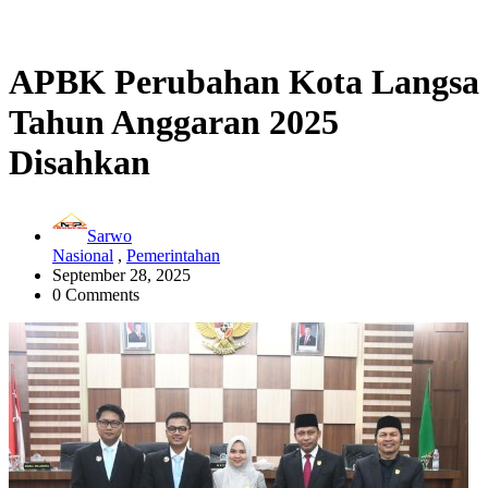
APBK Perubahan Kota Langsa
Tahun Anggaran 2025
Disahkan
Sarwo
Nasional
,
Pemerintahan
September 28, 2025
0 Comments