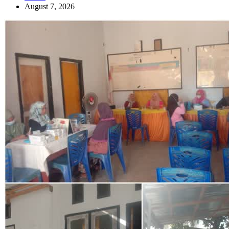
August 7, 2026