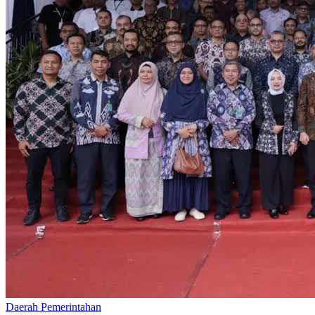
Daerah
Pemerintahan