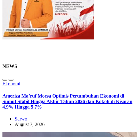
NEWS
Ekonomi
Ameriza Ma’ruf Moesa‎ Optimis Pertumbuhan Ekonomi di
Sumut Stabil Hingga Akhir Tahun 2026 dan Kokoh di Kisaran
4,9% Hingga 5,7%
Sarwo
August 7, 2026