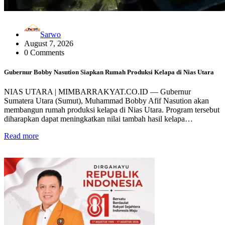
Sarwo
August 7, 2026
0 Comments
Gubernur Bobby Nasution Siapkan Rumah Produksi Kelapa di Nias Utara
NIAS UTARA | MIMBARRAKYAT.CO.ID — Gubernur
Sumatera Utara (Sumut), Muhammad Bobby Afif Nasution akan
membangun rumah produksi kelapa di Nias Utara. Program tersebut
diharapkan dapat meningkatkan nilai tambah hasil kelapa…
Read more