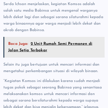
Serda Ichsan menjelaskan, kegiatan Komsos adalah
salah satu media Babinsa untuk mengenal warganya
lebih dekat lagi dan sebagai sarana silaturahmi kepada
warga binaannya agar warga menjadi lebih dekat dan
akrab dengan Babinsa.
Baca Juga:
2 Unit Rumah Semi Permanen di
Jalan Setia Terbakar
Selain itu juga bertujuan untuk mencari informasi dan
mengetahui perkembangan situasi di wilayah binaan.
“Kegiatan Komsos ini dilakukan karena sudah menjadi
tugas pokok sebagai seorang Babinsa yang senantiasa
melaksanakan komsos untuk mencari informasi dan
sebagai sarana bersilaturahmi kepada warga supaya
lebih dekat dan bisa menjalin kebersamaan,” jelasnya.