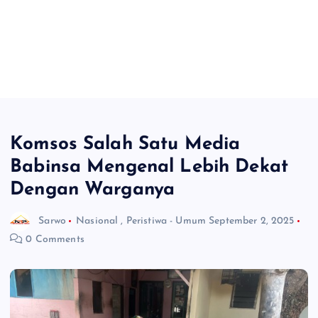
Komsos Salah Satu Media
Babinsa Mengenal Lebih Dekat
Dengan Warganya
Sarwo
Nasional
,
Peristiwa - Umum
September 2, 2025
0 Comments