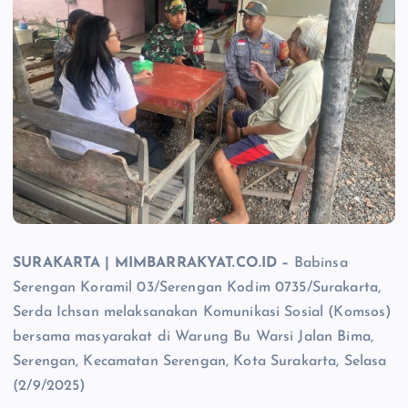
SURAKARTA | MIMBARRAKYAT.CO.ID –
Babinsa
Serengan Koramil 03/Serengan Kodim 0735/Surakarta,
Serda Ichsan melaksanakan Komunikasi Sosial (Komsos)
bersama masyarakat di Warung Bu Warsi Jalan Bima,
Serengan, Kecamatan Serengan, Kota Surakarta, Selasa
(2/9/2025)