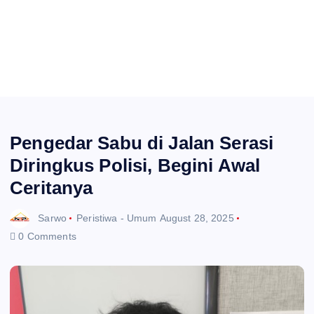
Pengedar Sabu di Jalan Serasi
Diringkus Polisi, Begini Awal
Ceritanya
Sarwo
Peristiwa - Umum
August 28, 2025
0 Comments