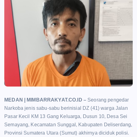
MEDAN | MIMBARRAKYAT.CO.ID –
Seorang pengedar
Narkoba jenis sabu-sabu berinisial DZ (41) warga Jalan
Pasar Kecil KM 13 Gang Keluarga, Dusun 10, Desa Sei
Semayang, Kecamatan Sunggal, Kabupaten Deliserdang,
Provinsi Sumatera Utara (Sumut) akhirnya diciduk polisi.