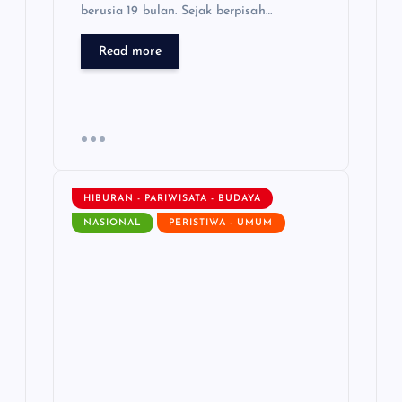
berusia 19 bulan. Sejak berpisah…
Read more
HIBURAN - PARIWISATA - BUDAYA
NASIONAL
PERISTIWA - UMUM