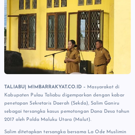
TALIABU| MIMBARRAKYAT.CO.ID –
Masyarakat di
Kabupaten Pulau Taliabu digemparkan dengan kabar
penetapan Sekretaris Daerah (Sekda), Salim Ganiru
sebagai tersangka kasus pemotongan Dana Desa tahun
2017 oleh Polda Maluku Utara (Malut).
Salim ditetapkan tersangka bersama La Ode Muslimin