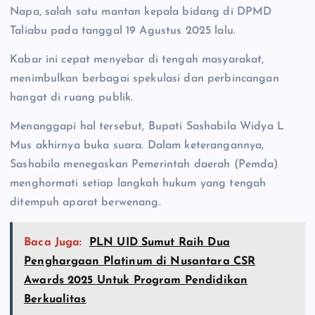
Napa, salah satu mantan kepala bidang di DPMD
Taliabu pada tanggal 19 Agustus 2025 lalu.
Kabar ini cepat menyebar di tengah masyarakat,
menimbulkan berbagai spekulasi dan perbincangan
hangat di ruang publik.
Menanggapi hal tersebut, Bupati Sashabila Widya L
Mus akhirnya buka suara. Dalam keterangannya,
Sashabila menegaskan Pemerintah daerah (Pemda)
menghormati setiap langkah hukum yang tengah
ditempuh aparat berwenang.
Baca Juga:
PLN UID Sumut Raih Dua
Penghargaan Platinum di Nusantara CSR
Awards 2025 Untuk Program Pendidikan
Berkualitas