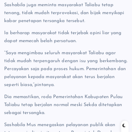
Sashabila juga meminta masyarakat Taliabu tetap
tenang, tidak mudah terprovokasi, dan bijak menyikapi
kabar penetapan tersangka tersebut.
Ia berharap masyarakat tidak terjebak opini liar yang
dapat memecah belah persatuan.
“Saya mengimbau seluruh masyarakat Taliabu agar
tidak mudah terpengaruh dengan isu yang berkembang.
Percayakan saja pada proses hukum. Pemerintahan dan
pelayanan kepada masyarakat akan terus berjalan
seperti biasa,”pintanya.
Dia memastikan, roda Pemerintahan Kabupaten Pulau
Taliabu tetap berjalan normal meski Sekda ditetapkan
sebagai tersangka.
Sashabila Mus menegaskan pelayanan publik akan