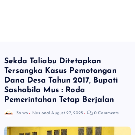
Sekda Taliabu Ditetapkan
Tersangka Kasus Pemotongan
Dana Desa Tahun 2017, Bupati
Sashabila Mus : Roda
Pemerintahan Tetap Berjalan
Sarwo
Nasional
August 27, 2025
0 Comments