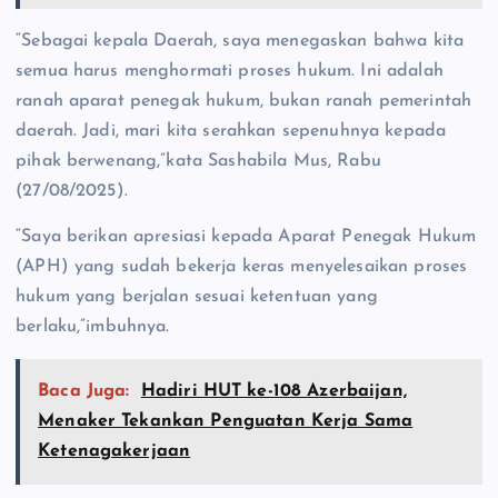
“Sebagai kepala Daerah, saya menegaskan bahwa kita
semua harus menghormati proses hukum. Ini adalah
ranah aparat penegak hukum, bukan ranah pemerintah
daerah. Jadi, mari kita serahkan sepenuhnya kepada
pihak berwenang,”kata Sashabila Mus, Rabu
(27/08/2025).
“Saya berikan apresiasi kepada Aparat Penegak Hukum
(APH) yang sudah bekerja keras menyelesaikan proses
hukum yang berjalan sesuai ketentuan yang
berlaku,”imbuhnya.
Baca Juga:
Hadiri HUT ke-108 Azerbaijan,
Menaker Tekankan Penguatan Kerja Sama
Ketenagakerjaan