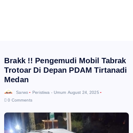
Brakk !! Pengemudi Mobil Tabrak
Trotoar Di Depan PDAM Tirtanadi
Medan
Sarwo
Peristiwa - Umum
August 24, 2025
0 Comments