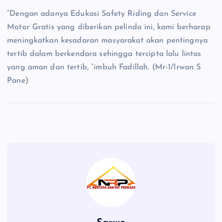
“Dengan adanya Edukasi Safety Riding dan Service
Motor Gratis yang diberikan pelindo ini, kami berharap
meningkatkan kesadaran masyarakat akan pentingnya
tertib dalam berkendara sehingga tercipta lalu lintas
yang aman dan tertib, “imbuh Fadillah. (Mr-1/Irwan S
Pane)