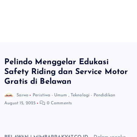
Pelindo Menggelar Edukasi
Safety Riding dan Service Motor
Gratis di Belawan
Sarwo
Peristiwa - Umum
,
Teknologi - Pendidikan
August 15, 2025
0 Comments