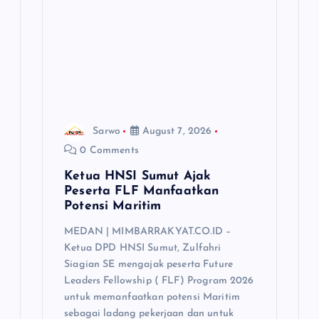
Sarwo
August 7, 2026
0 Comments
Ketua HNSI Sumut Ajak
Peserta FLF Manfaatkan
Potensi Maritim
MEDAN | MIMBARRAKYAT.CO.ID –
Ketua DPD HNSI Sumut, Zulfahri
Siagian SE mengajak peserta Future
Leaders Fellowship ( FLF) Program 2026
untuk memanfaatkan potensi Maritim
sebagai ladang pekerjaan dan untuk