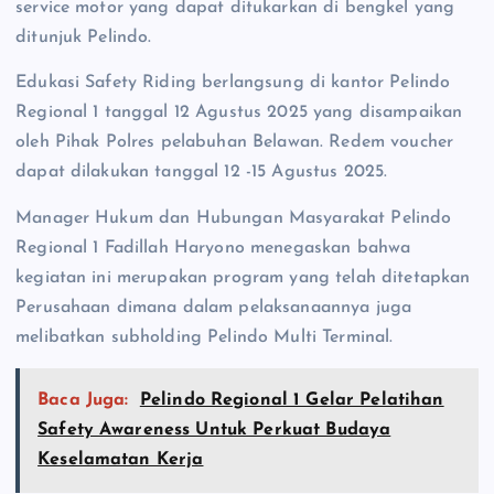
service motor yang dapat ditukarkan di bengkel yang
ditunjuk Pelindo.
Edukasi Safety Riding berlangsung di kantor Pelindo
Regional 1 tanggal 12 Agustus 2025 yang disampaikan
oleh Pihak Polres pelabuhan Belawan. Redem voucher
dapat dilakukan tanggal 12 -15 Agustus 2025.
Manager Hukum dan Hubungan Masyarakat Pelindo
Regional 1 Fadillah Haryono menegaskan bahwa
kegiatan ini merupakan program yang telah ditetapkan
Perusahaan dimana dalam pelaksanaannya juga
melibatkan subholding Pelindo Multi Terminal.
Baca Juga:
Pelindo Regional 1 Gelar Pelatihan
Safety Awareness Untuk Perkuat Budaya
Keselamatan Kerja