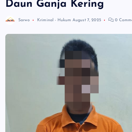
Daun Ganja Kering
Sarwo
Kriminal - Hukum
August 7, 2025
0 Comme