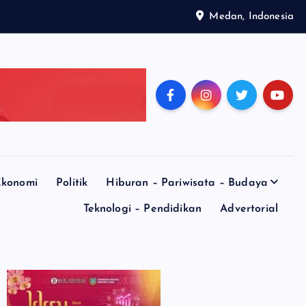
Medan, Indonesia
konomi
Politik
Hiburan – Pariwisata – Budaya
Teknologi – Pendidikan
Advertorial