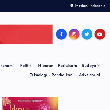
Medan, Indonesia
konomi
Politik
Hiburan – Pariwisata – Budaya
Teknologi – Pendidikan
Advertorial