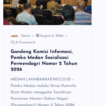
Sarwo
August 6, 2026
0 Comments
Gandeng Komisi Informasi,
Pemko Medan Sosialisasi
Permendagri Nomor 2 Tahun
2026
MEDAN | MIMBARRAKYAT.CO.ID –
Pemko Medan melalui Dinas Kominfo
Kota Medan menggelar Sosialisasi
Peraturan Menteri Dalam Negeri
(Permendagri) Nomor 2 Tahun 2026