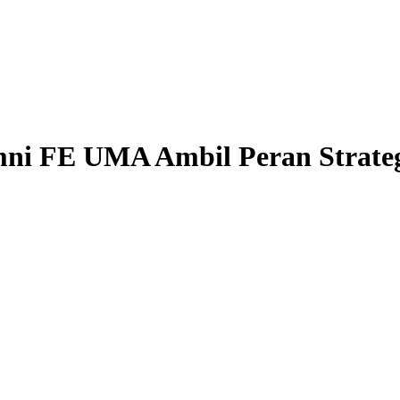
ni FE UMA Ambil Peran Strateg