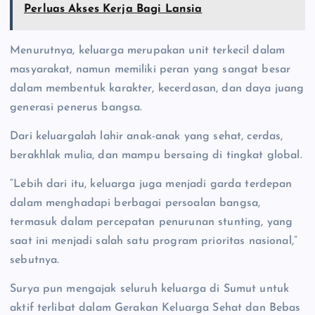
Perluas Akses Kerja Bagi Lansia
Menurutnya, keluarga merupakan unit terkecil dalam
masyarakat, namun memiliki peran yang sangat besar
dalam membentuk karakter, kecerdasan, dan daya juang
generasi penerus bangsa.
Dari keluargalah lahir anak-anak yang sehat, cerdas,
berakhlak mulia, dan mampu bersaing di tingkat global.
“Lebih dari itu, keluarga juga menjadi garda terdepan
dalam menghadapi berbagai persoalan bangsa,
termasuk dalam percepatan penurunan stunting, yang
saat ini menjadi salah satu program prioritas nasional,”
sebutnya.
Surya pun mengajak seluruh keluarga di Sumut untuk
aktif terlibat dalam Gerakan Keluarga Sehat dan Bebas