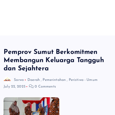
Pemprov Sumut Berkomitmen
Membangun Keluarga Tangguh
dan Sejahtera
Sarwo
Daerah
,
Pemerintahan
,
Peristiwa - Umum
July 22, 2025
0 Comments