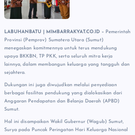
LABUHANBATU | MIMBARRAKYAT.CO.ID –
Pemerintah
Provinsi (Pemprov) Sumatera Utara (Sumut)
menegaskan komitmennya untuk terus mendukung
upaya BKKBN, TP PKK, serta seluruh mitra kerja
lainnya, dalam membangun keluarga yang tangguh dan
sejahtera.
Dukungan ini juga diwujudkan melalui penyediaan
berbagai fasilitas pendukung yang dialokasikan dari
Anggaran Pendapatan dan Belanja Daerah (APBD)
Sumut.
Hal ini disampaikan Wakil Gubernur (Wagub) Sumut,
Surya pada Puncak Peringatan Hari Keluarga Nasional