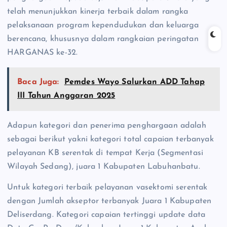
telah menunjukkan kinerja terbaik dalam rangka
pelaksanaan program kependudukan dan keluarga
berencana, khususnya dalam rangkaian peringatan
HARGANAS ke-32.
Baca Juga:
Pemdes Wayo Salurkan ADD Tahap
III Tahun Anggaran 2025
Adapun kategori dan penerima penghargaan adalah
sebagai berikut yakni kategori total capaian terbanyak
pelayanan KB serentak di tempat Kerja (Segmentasi
Wilayah Sedang), juara 1 Kabupaten Labuhanbatu.
Untuk kategori terbaik pelayanan vasektomi serentak
dengan Jumlah akseptor terbanyak Juara 1 Kabupaten
Deliserdang. Kategori capaian tertinggi update data