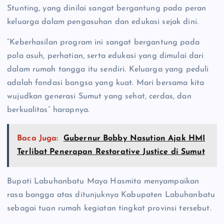
Stunting, yang dinilai sangat bergantung pada peran
keluarga dalam pengasuhan dan edukasi sejak dini.
“Keberhasilan program ini sangat bergantung pada
pola asuh, perhatian, serta edukasi yang dimulai dari
dalam rumah tangga itu sendiri. Keluarga yang peduli
adalah fondasi bangsa yang kuat. Mari bersama kita
wujudkan generasi Sumut yang sehat, cerdas, dan
berkualitas” harapnya.
Baca Juga:
Gubernur Bobby Nasution Ajak HMI
Terlibat Penerapan Restorative Justice di Sumut
Bupati Labuhanbatu Maya Hasmita menyampaikan
rasa bangga atas ditunjuknya Kabupaten Labuhanbatu
sebagai tuan rumah kegiatan tingkat provinsi tersebut.