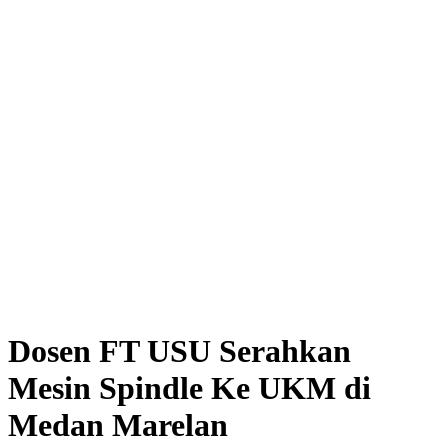
Dosen FT USU Serahkan
Mesin Spindle Ke UKM di
Medan Marelan