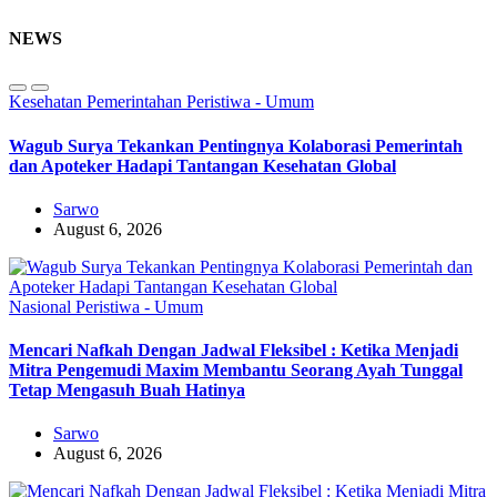
NEWS
Kesehatan
Pemerintahan
Peristiwa - Umum
Wagub Surya Tekankan Pentingnya Kolaborasi Pemerintah
dan Apoteker Hadapi Tantangan Kesehatan Global
Sarwo
August 6, 2026
Nasional
Peristiwa - Umum
Mencari Nafkah Dengan Jadwal Fleksibel : Ketika Menjadi
Mitra Pengemudi Maxim Membantu Seorang Ayah Tunggal
Tetap Mengasuh Buah Hatinya
Sarwo
August 6, 2026