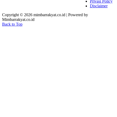
Privasi Policy
Disclaimer
Copyright © 2026 mimbarrakyat.co.id | Powered by
Mimbarrakyat.co.id
Back to Top