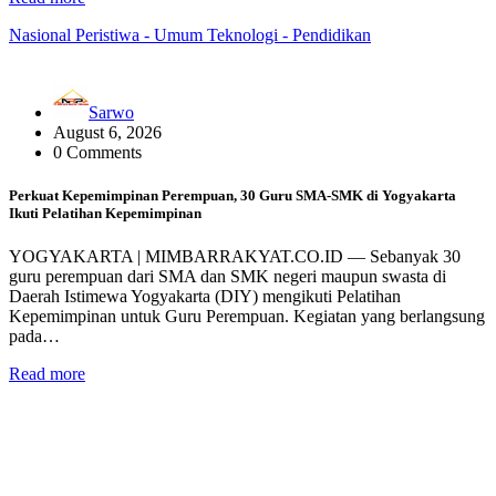
Nasional
Peristiwa - Umum
Teknologi - Pendidikan
Sarwo
August 6, 2026
0 Comments
Perkuat Kepemimpinan Perempuan, 30 Guru SMA-SMK di Yogyakarta
Ikuti Pelatihan Kepemimpinan
YOGYAKARTA | MIMBARRAKYAT.CO.ID — Sebanyak 30
guru perempuan dari SMA dan SMK negeri maupun swasta di
Daerah Istimewa Yogyakarta (DIY) mengikuti Pelatihan
Kepemimpinan untuk Guru Perempuan. Kegiatan yang berlangsung
pada…
Read more