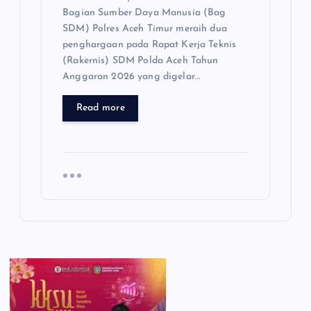
Bagian Sumber Daya Manusia (Bag
SDM) Polres Aceh Timur meraih dua
penghargaan pada Rapat Kerja Teknis
(Rakernis) SDM Polda Aceh Tahun
Anggaran 2026 yang digelar…
Read more