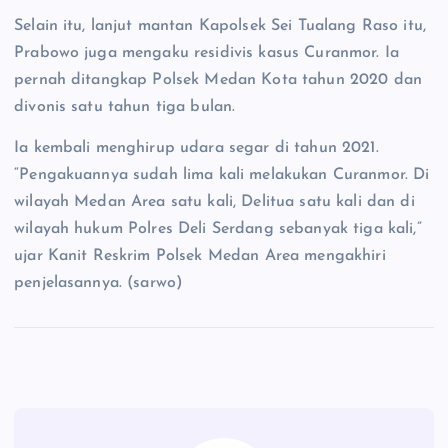
Selain itu, lanjut mantan Kapolsek Sei Tualang Raso itu,
Prabowo juga mengaku residivis kasus Curanmor. Ia
pernah ditangkap Polsek Medan Kota tahun 2020 dan
divonis satu tahun tiga bulan.
Ia kembali menghirup udara segar di tahun 2021.
“Pengakuannya sudah lima kali melakukan Curanmor. Di
wilayah Medan Area satu kali, Delitua satu kali dan di
wilayah hukum Polres Deli Serdang sebanyak tiga kali,”
ujar Kanit Reskrim Polsek Medan Area mengakhiri
penjelasannya. (sarwo)