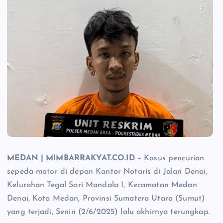
MEDAN | MIMBARRAKYAT.CO.ID –
Kasus pencurian
sepeda motor di depan Kantor Notaris di Jalan Denai,
Kelurahan Tegal Sari Mandala I, Kecamatan Medan
Denai, Kota Medan, Provinsi Sumatera Utara (Sumut)
yang terjadi, Senin (2/6/2025) lalu akhirnya terungkap.