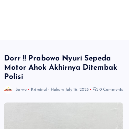
Dorr !! Prabowo Nyuri Sepeda
Motor Ahok Akhirnya Ditembak
Polisi
Sarwo
Kriminal - Hukum
July 16, 2025
0 Comments