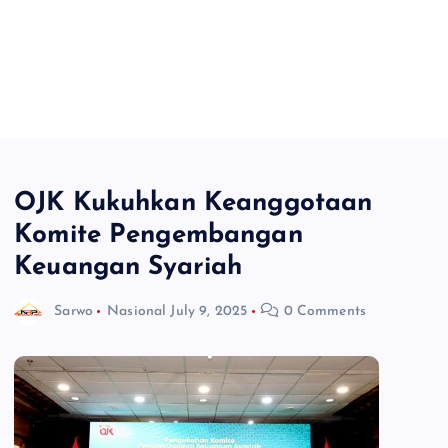
OJK Kukuhkan Keanggotaan
Komite Pengembangan
Keuangan Syariah
Sarwo
Nasional
July 9, 2025
0 Comments