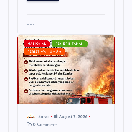
NASIONAL
PEMERINTAHAN
PERISTIWA - UMUM
Sarwo
August 7, 2026
0 Comments