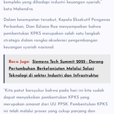
kompleks yang dihadapi industri keuangan syariah,”
kata Mahendra.
Dalam kesempatan tersebut, Kepala Eksekutif Pengawas
Perbankan, Dian Ediana Rae menyampaikan bahwa
pembentukan KPKS merupakan salah satu langkah
strategis dalam rangka akselerasi pengembangan
keuangan syariah nasional.
Baca Juga:
Siemens Tech Summit 2025 : Dorong
Pertumbuhan Berkelanjutan Melalui Solusi
Teknologi di sektor Industri dan Infrastruktur
“Kita patut bersyukur bahwa pada hari ini kita sudah
dapat menyaksikan pembentukan KPKS yang
merupakan amanat dari UU PPSK. Pembentukan KPKS
ini telah melalui proses yang cukup panjang dan