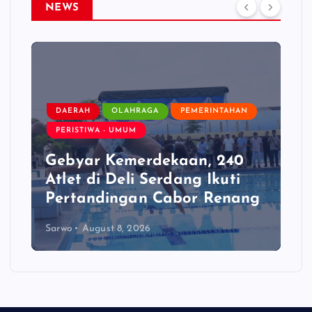
NEWS
DAERAH
OLAHRAGA
PEMERINTAHAN
PERISTIWA - UMUM
Gebyar Kemerdekaan, 240
Atlet di Deli Serdang Ikuti
Pertandingan Cabor Renang
Sarwo
August 8, 2026