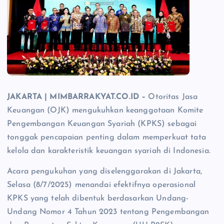
JAKARTA | MIMBARRAKYAT.CO.ID –
Otoritas Jasa
Keuangan (OJK) mengukuhkan keanggotaan Komite
Pengembangan Keuangan Syariah (KPKS) sebagai
tonggak pencapaian penting dalam memperkuat tata
kelola dan karakteristik keuangan syariah di Indonesia.
Acara pengukuhan yang diselenggarakan di Jakarta,
Selasa (8/7/2025) menandai efektifnya operasional
KPKS yang telah dibentuk berdasarkan Undang-
Undang Nomor 4 Tahun 2023 tentang Pengembangan