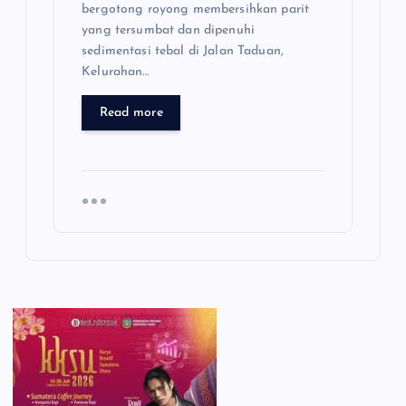
bergotong royong membersihkan parit
yang tersumbat dan dipenuhi
sedimentasi tebal di Jalan Taduan,
Kelurahan…
Read more