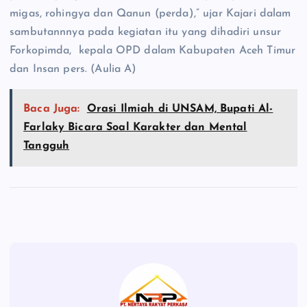
migas, rohingya dan Qanun (perda),” ujar Kajari dalam
sambutannnya pada kegiatan itu yang dihadiri unsur
Forkopimda, kepala OPD dalam Kabupaten Aceh Timur
dan Insan pers. (Aulia A)
Baca Juga:
Orasi Ilmiah di UNSAM, Bupati Al-
Farlaky Bicara Soal Karakter dan Mental
Tangguh