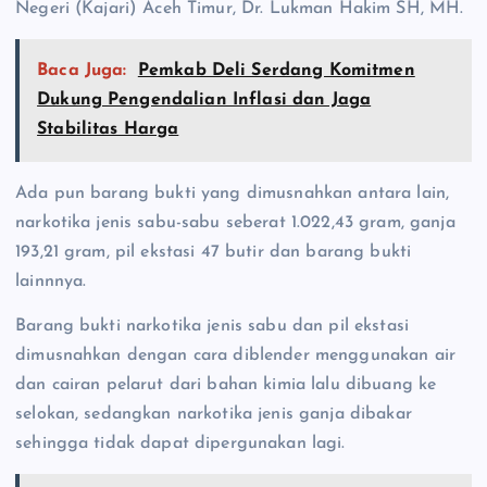
Negeri (Kajari) Aceh Timur, Dr. Lukman Hakim SH, MH.
Baca Juga:
Pemkab Deli Serdang Komitmen
Dukung Pengendalian Inflasi dan Jaga
Stabilitas Harga
Ada pun barang bukti yang dimusnahkan antara lain,
narkotika jenis sabu-sabu seberat 1.022,43 gram, ganja
193,21 gram, pil ekstasi 47 butir dan barang bukti
lainnnya.
Barang bukti narkotika jenis sabu dan pil ekstasi
dimusnahkan dengan cara diblender menggunakan air
dan cairan pelarut dari bahan kimia lalu dibuang ke
selokan, sedangkan narkotika jenis ganja dibakar
sehingga tidak dapat dipergunakan lagi.