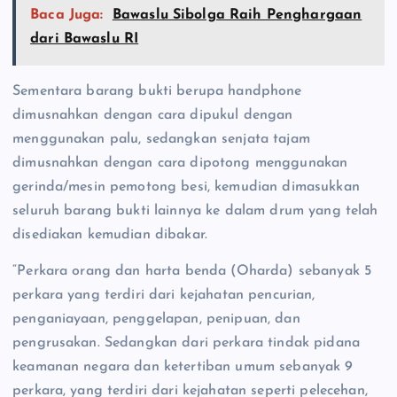
Baca Juga:
Bawaslu Sibolga Raih Penghargaan
dari Bawaslu RI
Sementara barang bukti berupa handphone
dimusnahkan dengan cara dipukul dengan
menggunakan palu, sedangkan senjata tajam
dimusnahkan dengan cara dipotong menggunakan
gerinda/mesin pemotong besi, kemudian dimasukkan
seluruh barang bukti lainnya ke dalam drum yang telah
disediakan kemudian dibakar.
“Perkara orang dan harta benda (Oharda) sebanyak 5
perkara yang terdiri dari kejahatan pencurian,
penganiayaan, penggelapan, penipuan, dan
pengrusakan. Sedangkan dari perkara tindak pidana
keamanan negara dan ketertiban umum sebanyak 9
perkara, yang terdiri dari kejahatan seperti pelecehan,