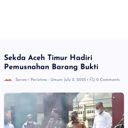
Sekda Aceh Timur Hadiri
Pemusnahan Barang Bukti
Sarwo
Peristiwa - Umum
July 2, 2025
0 Comments