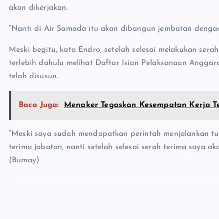
akan dikerjakan.
“Nanti di Air Samada itu akan dibangun jembatan dengan 
Meski begitu, kata Endro, setelah selesai melakukan sera
terlebih dahulu melihat Daftar Isian Pelaksanaan Angg
telah disusun.
Baca Juga:
Menaker Tegaskan Kesempatan Kerja Te
“Meski saya sudah mendapatkan perintah menjalankan tu
terima jabatan, nanti setelah selesai serah terima saya a
(Bumay)