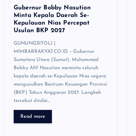
Gubernur Bobby Nasution
Minta Kepala Daerah Se-
Kepulauan Nias Percepat
Usulan BKP 2027
GUNUNGSITOLI |
MIMBARRAKYAT.CO.ID – Gubernur
Sumatera Utara (Sumut), Muhammad
Bobby Afif Nasution meminta seluruh
kepala daerah se-Kepulauan Nias segera
mengusulkan Bantuan Keuangan Provinsi
(BKP) Tahun Anggaran 2027. Langkah
tersebut dinilai…
Read more