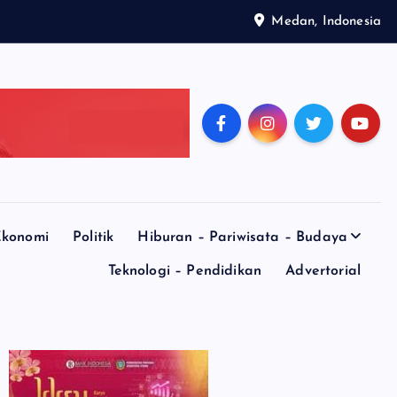
Medan, Indonesia
konomi
Politik
Hiburan – Pariwisata – Budaya
Teknologi – Pendidikan
Advertorial