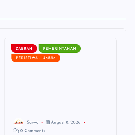
DAERAH
PEMERINTAHAN
PERISTIWA - UMUM
Sarwo
August 8, 2026
0 Comments