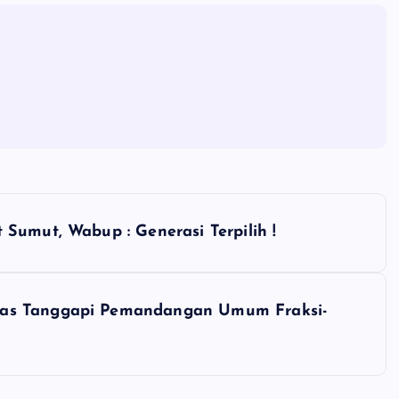
Sumut, Wabup : Generasi Terpilih !
aas Tanggapi Pemandangan Umum Fraksi-