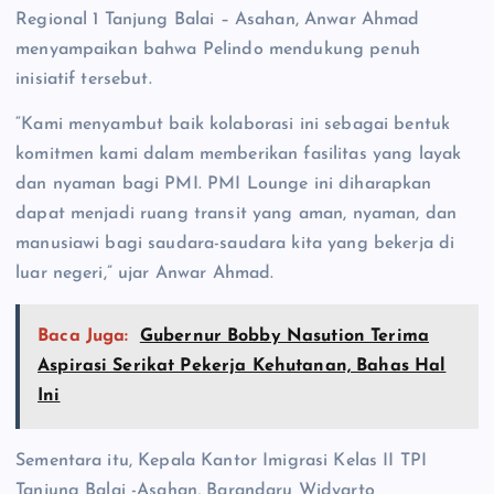
Regional 1 Tanjung Balai – Asahan, Anwar Ahmad
menyampaikan bahwa Pelindo mendukung penuh
inisiatif tersebut.
“Kami menyambut baik kolaborasi ini sebagai bentuk
komitmen kami dalam memberikan fasilitas yang layak
dan nyaman bagi PMI. PMI Lounge ini diharapkan
dapat menjadi ruang transit yang aman, nyaman, dan
manusiawi bagi saudara-saudara kita yang bekerja di
luar negeri,” ujar Anwar Ahmad.
Baca Juga:
Gubernur Bobby Nasution Terima
Aspirasi Serikat Pekerja Kehutanan, Bahas Hal
Ini
Sementara itu, Kepala Kantor Imigrasi Kelas II TPI
Tanjung Balai -Asahan, Barandaru Widyarto