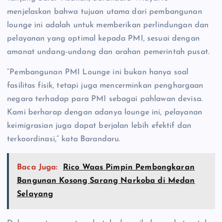
menjelaskan bahwa tujuan utama dari pembangunan
lounge ini adalah untuk memberikan perlindungan dan
pelayanan yang optimal kepada PMI, sesuai dengan
amanat undang-undang dan arahan pemerintah pusat.
“Pembangunan PMI Lounge ini bukan hanya soal
fasilitas fisik, tetapi juga mencerminkan penghargaan
negara terhadap para PMI sebagai pahlawan devisa.
Kami berharap dengan adanya lounge ini, pelayanan
keimigrasian juga dapat berjalan lebih efektif dan
terkoordinasi,” kata Barandaru.
Baca Juga:
Rico Waas Pimpin Pembongkaran
Bangunan Kosong Sarang Narkoba di Medan
Selayang