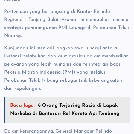
Pertemuan yang berlangsung di Kantor Pelindo
Regional 1 Tanjung Balai -Asahan ini membahas rencana
strategis pembangunan PMI Lounge di Pelabuhan Teluk
Nibung.
Kunjungan ini menjadi langkah awal sinergi antara
instansi pelabuhan dan keimigrasian dalam memberikan
pelayanan yang lebih humanis dan terintegrasi bagi
Pekerja Migran Indonesia (PMI) yang melalui
Pelabuhan Teluk Nibung sebagai titik keberangkatan
dan kepulangan.
Baca Juga:
6 Orang Terjaring Razia di Lapak
Narkoba di Bantaran Rel Kereta Api Tembung
Dalam keterangannya, General Manager Pelindo