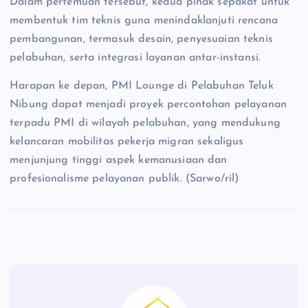
Dalam pertemuan tersebut, kedua pihak sepakat untuk
membentuk tim teknis guna menindaklanjuti rencana
pembangunan, termasuk desain, penyesuaian teknis
pelabuhan, serta integrasi layanan antar-instansi.
Harapan ke depan, PMI Lounge di Pelabuhan Teluk
Nibung dapat menjadi proyek percontohan pelayanan
terpadu PMI di wilayah pelabuhan, yang mendukung
kelancaran mobilitas pekerja migran sekaligus
menjunjung tinggi aspek kemanusiaan dan
profesionalisme pelayanan publik. (Sarwo/ril)