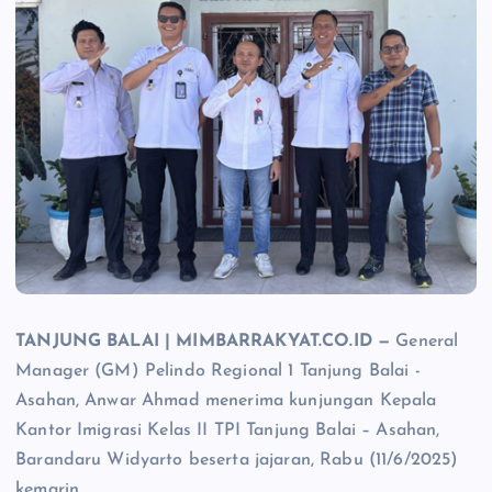
TANJUNG BALAI | MIMBARRAKYAT.CO.ID —
General
Manager (GM) Pelindo Regional 1 Tanjung Balai -
Asahan, Anwar Ahmad menerima kunjungan Kepala
Kantor Imigrasi Kelas II TPI Tanjung Balai – Asahan,
Barandaru Widyarto beserta jajaran, Rabu (11/6/2025)
kemarin.