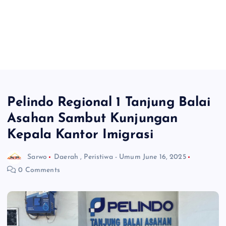
Pelindo Regional 1 Tanjung Balai
Asahan Sambut Kunjungan
Kepala Kantor Imigrasi
Sarwo
Daerah
,
Peristiwa - Umum
June 16, 2025
0 Comments