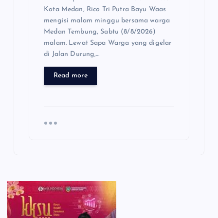
Kota Medan, Rico Tri Putra Bayu Waas
mengisi malam minggu bersama warga
Medan Tembung, Sabtu (8/8/2026)
malam. Lewat Sapa Warga yang digelar
di Jalan Durung,…
Read more