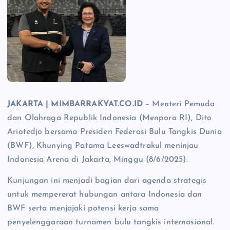
JAKARTA | MIMBARRAKYAT.CO.ID –
Menteri Pemuda
dan Olahraga Republik Indonesia (Menpora RI), Dito
Ariotedjo bersama Presiden Federasi Bulu Tangkis Dunia
(BWF), Khunying Patama Leeswadtrakul meninjau
Indonesia Arena di Jakarta, Minggu (8/6/2025).
Kunjungan ini menjadi bagian dari agenda strategis
untuk mempererat hubungan antara Indonesia dan
BWF serta menjajaki potensi kerja sama
penyelenggaraan turnamen bulu tangkis internasional.