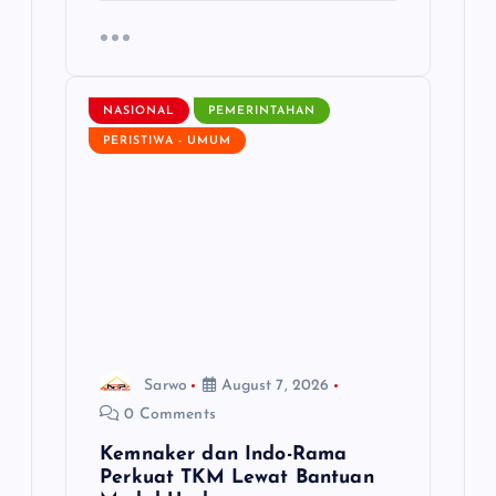
NASIONAL
PEMERINTAHAN
PERISTIWA - UMUM
Sarwo
August 7, 2026
0 Comments
Kemnaker dan Indo-Rama
Perkuat TKM Lewat Bantuan