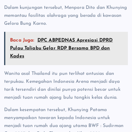
Dalam kunjungan tersebut, Menpora Dito dan Khunying
memantau fasilitas olahraga yang berada di kawasan
Gelora Bung Karno.
Baca Juga:
DPC ABPEDNAS Apresiasi DPRD
Pulau Taliabu Gelar RDP Bersama BPD dan
Kades
Wanita asal Thailand itu pun terlihat antusias dan
terpukau. Kemegahan Indonesia Arena menjadi daya
tarik tersendiri dan dinilai punya potensi besar untuk
menjadi tuan rumah ajang bulu tangkis kelas dunia.
Dalam kesempatan tersebut, Khunying Patama
menyampaikan tawaran kepada Indonesia untuk
menjadi tuan rumah dua ajang utama BWF : Sudirman