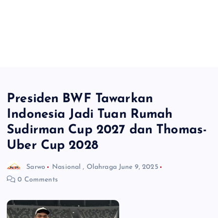
Presiden BWF Tawarkan
Indonesia Jadi Tuan Rumah
Sudirman Cup 2027 dan Thomas-
Uber Cup 2028
Sarwo
Nasional
,
Olahraga
June 9, 2025
0 Comments