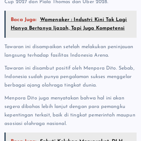
Cup 2027 dan Piala Thomas dan Uber 2028.
Baca Juga:
Wamenaker : Industri Kini Tak Lagi
Hanya Bertanya Ijazah, Tapi Juga Kompetensi
Tawaran ini disampaikan setelah melakukan peninjauan
langsung terhadap fasilitas Indonesia Arena.
Tawaran ini disambut positif oleh Menpora Dito. Sebab,
Indonesia sudah punya pengalaman sukses menggelar
berbagai ajang olahraga tingkat dunia.
Menpora Dito juga menyatakan bahwa hal ini akan
segera dibahas lebih lanjut dengan para pemangku
kepentingan terkait, baik di tingkat pemerintah maupun
asosiasi olahraga nasional.