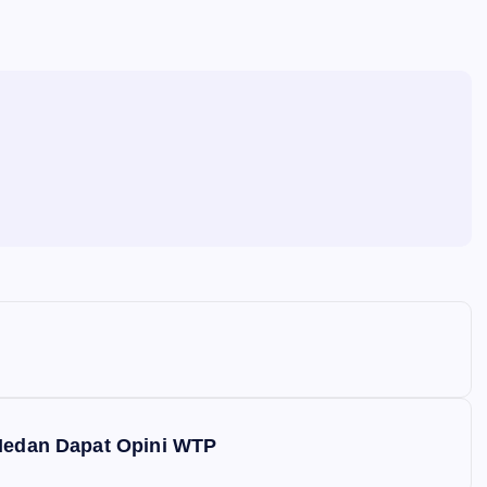
 Medan Dapat Opini WTP