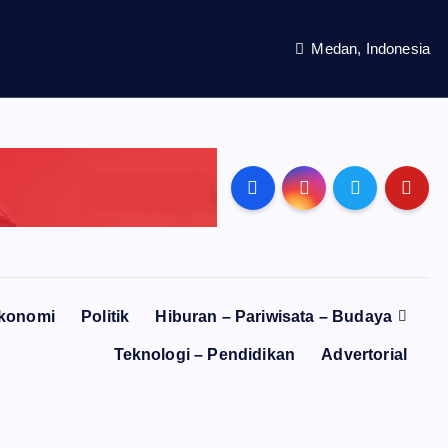
Medan, Indonesia
konomi
Politik
Hiburan – Pariwisata – Budaya
Teknologi – Pendidikan
Advertorial