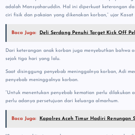
adalah Mansyaharuddin. Hal ini diperkuat keterangan dari
ciri fisik dan pakaian yang dikenakan korban,” ujar Kasat
Baca Juga:
Deli Serdang Penuhi Target Kick Off P
Dari keterangan anak korban juga menyebutkan bahwa 
sejak tiga hari yang lalu.
Saat disinggung penyebab meninggalnya korban, Adi men
penyebab meninggalnya korban.
“Untuk menentukan penyebab kematian perlu dilakukan au
perlu adanya persetujuan dari keluarga almarhum.
Baca Juga:
Kapolres Aceh Timur Hadiri Renungan 