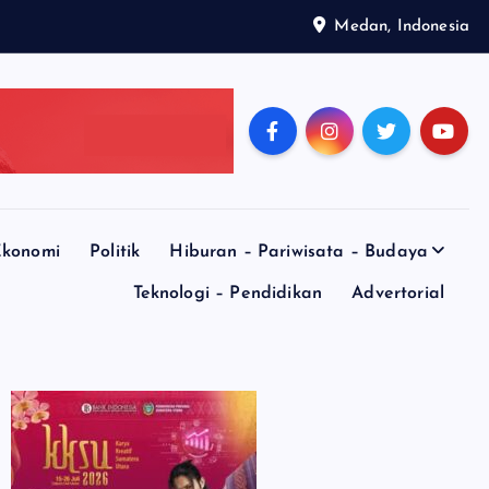
Medan, Indonesia
konomi
Politik
Hiburan – Pariwisata – Budaya
Teknologi – Pendidikan
Advertorial