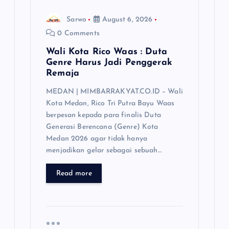
Sarwo
August 6, 2026
0 Comments
Wali Kota Rico Waas : Duta
Genre Harus Jadi Penggerak
Remaja
MEDAN | MIMBARRAKYAT.CO.ID – Wali
Kota Medan, Rico Tri Putra Bayu Waas
berpesan kepada para finalis Duta
Generasi Berencana (Genre) Kota
Medan 2026 agar tidak hanya
menjadikan gelar sebagai sebuah…
Read more