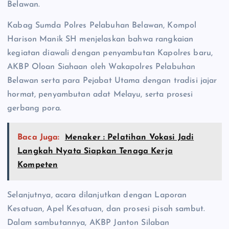
Belawan.
Kabag Sumda Polres Pelabuhan Belawan, Kompol
Harison Manik SH menjelaskan bahwa rangkaian
kegiatan diawali dengan penyambutan Kapolres baru,
AKBP Oloan Siahaan oleh Wakapolres Pelabuhan
Belawan serta para Pejabat Utama dengan tradisi jajar
hormat, penyambutan adat Melayu, serta prosesi
gerbang pora.
Baca Juga:
Menaker : Pelatihan Vokasi Jadi
Langkah Nyata Siapkan Tenaga Kerja
Kompeten
Selanjutnya, acara dilanjutkan dengan Laporan
Kesatuan, Apel Kesatuan, dan prosesi pisah sambut.
Dalam sambutannya, AKBP Janton Silaban