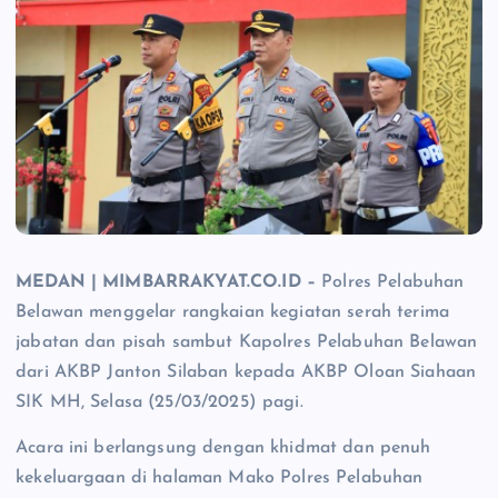
MEDAN | MIMBARRAKYAT.CO.ID –
Polres Pelabuhan
Belawan menggelar rangkaian kegiatan serah terima
jabatan dan pisah sambut Kapolres Pelabuhan Belawan
dari AKBP Janton Silaban kepada AKBP Oloan Siahaan
SIK MH, Selasa (25/03/2025) pagi.
Acara ini berlangsung dengan khidmat dan penuh
kekeluargaan di halaman Mako Polres Pelabuhan