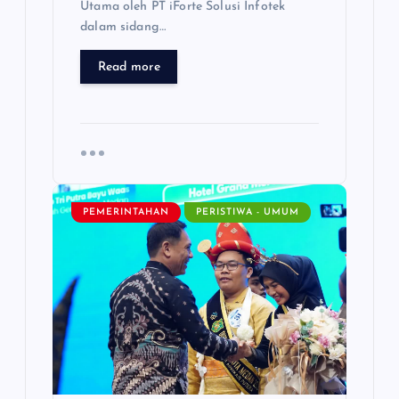
Utama oleh PT iForte Solusi Infotek
dalam sidang…
Read more
PEMERINTAHAN
PERISTIWA - UMUM