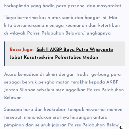
Forkopimda yang hadir, para personel dan masyarakat.
“Saya berterima kasih atas sambutan hangat ini. Mari
kita bersama-sama menjaga keamanan dan ketertiban
di wilayah Polres Pelabuhan Belawan,” ungkapnya.
Baca Juga:
Sah !! AKBP Bayu Putro Wijayanto
Jabat Kasatreskrim Polrestabes Medan
Acara kemudian di akhiri dengan tradisi gerbang pora
sebagai bentuk penghormatan terakhir kepada AKBP
Janton Silaban sebelum meninggalkan Polres Pelabuhan
Belawan.
Suasana haru dan keakraban tampak mewarnai momen
tersebut, menandakan eratnya hubungan antara
pimpinan dan seluruh jajaran Polres Pelabuhan Belawan.