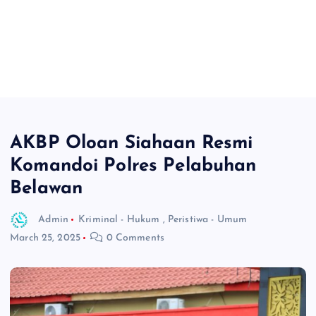
AKBP Oloan Siahaan Resmi
Komandoi Polres Pelabuhan
Belawan
Admin
Kriminal - Hukum
,
Peristiwa - Umum
March 25, 2025
0 Comments