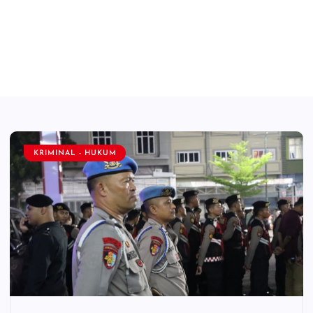
KRIMINAL - HUKUM